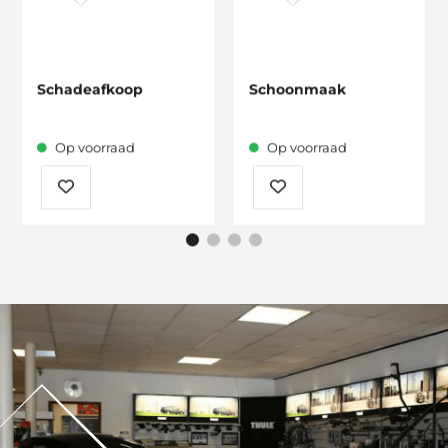
Schadeafkoop
Schoonmaak
Op voorraad
Op voorraad