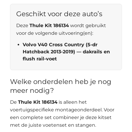
Geschikt voor deze auto’s
Deze
Thule Kit 186134
wordt gebruikt
voor de volgende uitvoering(en):
Volvo V40 Cross Country (5-dr
Hatchback 2013-2019) — dakrails en
flush rail-voet
Welke onderdelen heb je nog
meer nodig?
De
Thule Kit 186134
is alleen het
voertuigspecifieke montageonderdeel. Voor
een complete set combineer je deze kitset
met de juiste voetenset en stangen.