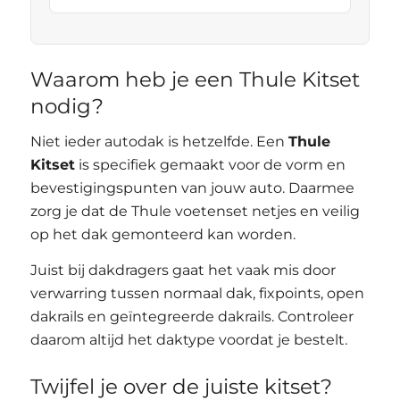
Waarom heb je een Thule Kitset
nodig?
Niet ieder autodak is hetzelfde. Een
Thule
Kitset
is specifiek gemaakt voor de vorm en
bevestigingspunten van jouw auto. Daarmee
zorg je dat de Thule voetenset netjes en veilig
op het dak gemonteerd kan worden.
Juist bij dakdragers gaat het vaak mis door
verwarring tussen normaal dak, fixpoints, open
dakrails en geïntegreerde dakrails. Controleer
daarom altijd het daktype voordat je bestelt.
Twijfel je over de juiste kitset?