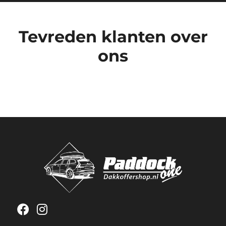
Tevreden klanten over
ons