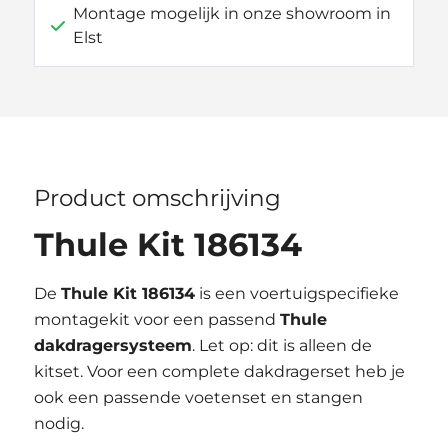
Montage mogelijk in onze showroom in
Elst
Product omschrijving
Thule Kit 186134
De
Thule Kit 186134
is een voertuigspecifieke
montagekit voor een passend
Thule
dakdragersysteem
. Let op: dit is alleen de
kitset. Voor een complete dakdragerset heb je
ook een passende voetenset en stangen
nodig.