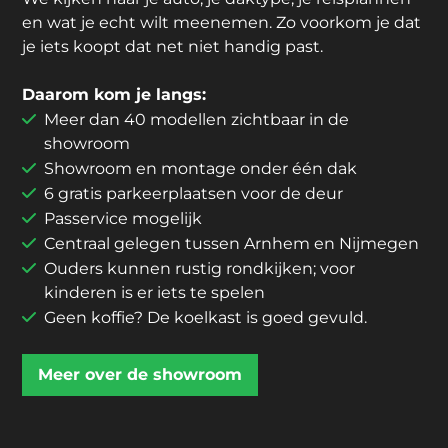
en wat je echt wilt meenemen. Zo voorkom je dat
je iets koopt dat net niet handig past.
Daarom kom je langs:
Meer dan 40 modellen zichtbaar in de
showroom
Showroom en montage onder één dak
6 gratis parkeerplaatsen voor de deur
Passervice mogelijk
Centraal gelegen tussen Arnhem en Nijmegen
Ouders kunnen rustig rondkijken; voor
kinderen is er iets te spelen
Geen koffie? De koelkast is goed gevuld.
Meer over de showroom