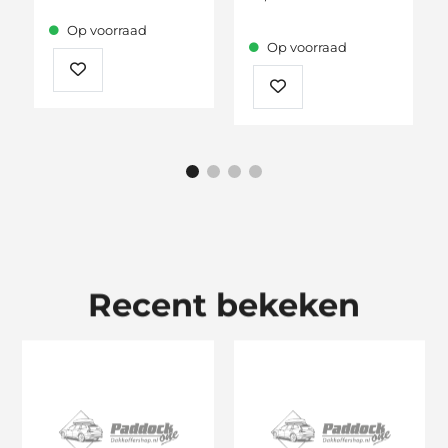
Op voorraad
Op voorraad
Recent bekeken