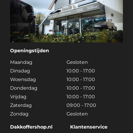
Openingstijden
Maandag
Gesloten
Dinsdag
10:00 - 17:00
Woensdag
10:00 - 17:00
Donderdag
10:00 - 17:00
Vrijdag
10:00 - 17:00
Zaterdag
09:00 - 17:00
Zondag
Gesloten
Dakkoffershop.nl
Klantenservice