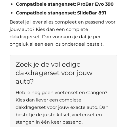
Compatibele stangenset:
ProBar Evo 390
Compatibele stangenset:
SlideBar 891
Bestel je liever alles compleet en passend voor
jouw auto? Kies dan een complete
dakdragerset. Dan voorkom je dat je per
ongeluk alleen een los onderdeel bestelt.
Zoek je de volledige
dakdragerset voor jouw
auto?
Heb je nog geen voetenset en stangen?
Kies dan liever een complete
dakdragerset voor jouw exacte auto. Dan
bestel je de juiste kitset, voetenset en
stangen in één keer passend.