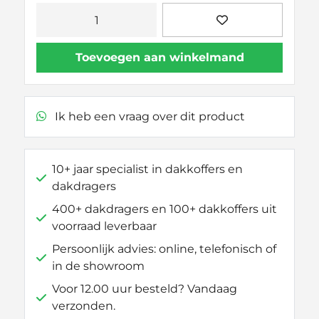
Thule
Kit
186134
Toevoegen aan winkelmand
aantal
Ik heb een vraag over dit product
10+ jaar specialist in dakkoffers en
dakdragers
400+ dakdragers en 100+ dakkoffers uit
voorraad leverbaar
Persoonlijk advies: online, telefonisch of
in de showroom
Voor 12.00 uur besteld? Vandaag
verzonden.