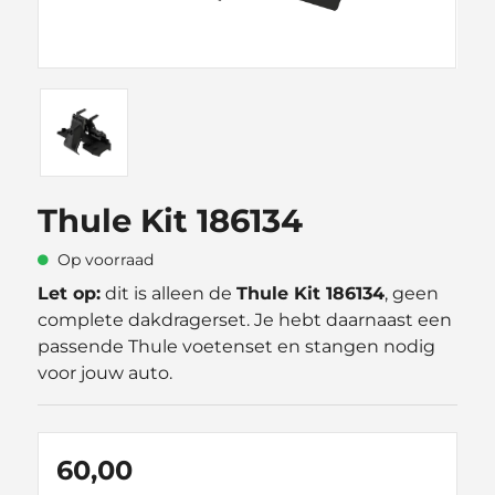
Thule Kit 186134
Op voorraad
Let op:
dit is alleen de
Thule Kit 186134
, geen
complete dakdragerset. Je hebt daarnaast een
passende Thule voetenset en stangen nodig
voor jouw auto.
60,00