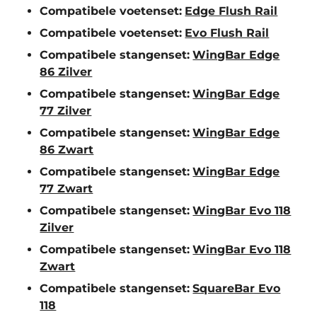
Compatibele voetenset:
Edge Flush Rail
Compatibele voetenset:
Evo Flush Rail
Compatibele stangenset:
WingBar Edge
86 Zilver
Compatibele stangenset:
WingBar Edge
77 Zilver
Compatibele stangenset:
WingBar Edge
86 Zwart
Compatibele stangenset:
WingBar Edge
77 Zwart
Compatibele stangenset:
WingBar Evo 118
Zilver
Compatibele stangenset:
WingBar Evo 118
Zwart
Compatibele stangenset:
SquareBar Evo
118