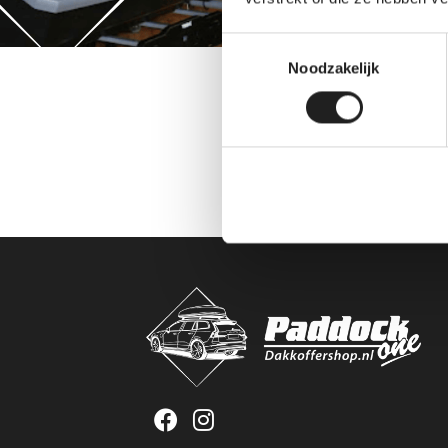
Toestemmingsselectie
Noodzakelijk