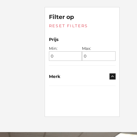
Filter op
RESET FILTERS
Prijs
Min:
Max:
Merk