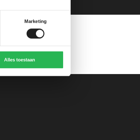
Marketing
Alles toestaan