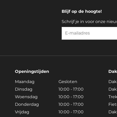
Blijf op de hoogte!
Schrijf je in voor onze nieu
Openingstijden
Dak
Maandag
Gesloten
Dak
Dinsdag
10:00 - 17:00
Dak
Woensdag
10:00 - 17:00
Tre
Donderdag
10:00 - 17:00
Fie
Vrijdag
10:00 - 17:00
Dak