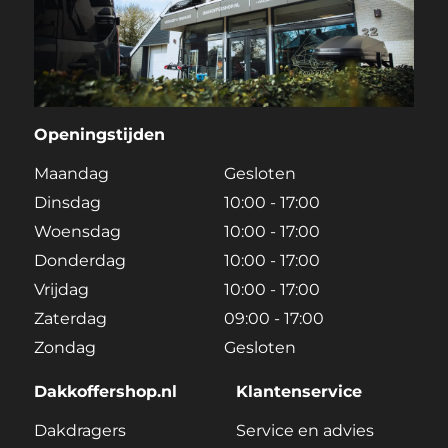
Openingstijden
Maandag
Gesloten
Dinsdag
10:00 - 17:00
Woensdag
10:00 - 17:00
Donderdag
10:00 - 17:00
Vrijdag
10:00 - 17:00
Zaterdag
09:00 - 17:00
Zondag
Gesloten
Dakkoffershop.nl
Klantenservice
Dakdragers
Service en advies