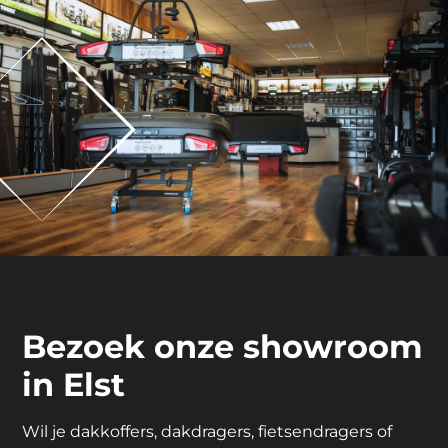
Bezoek onze showroom
in Elst
Wil je dakkoffers, dakdragers, fietsendragers of