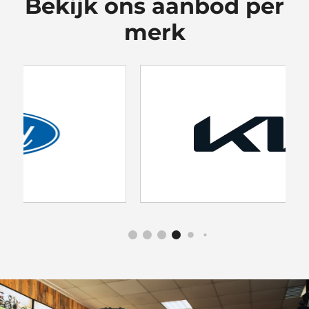
Bekijk ons aanbod per
merk