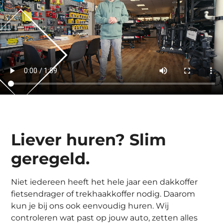
Liever huren? Slim
geregeld.
Niet iedereen heeft het hele jaar een dakkoffer
fietsendrager of trekhaakkoffer nodig. Daarom
kun je bij ons ook eenvoudig huren. Wij
controleren wat past op jouw auto, zetten alles