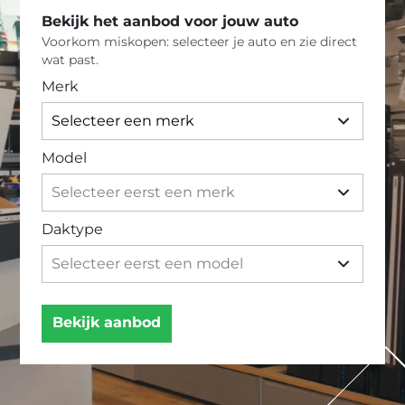
Bekijk het aanbod voor jouw auto
Voorkom miskopen: selecteer je auto en zie direct
wat past.
Merk
Model
Daktype