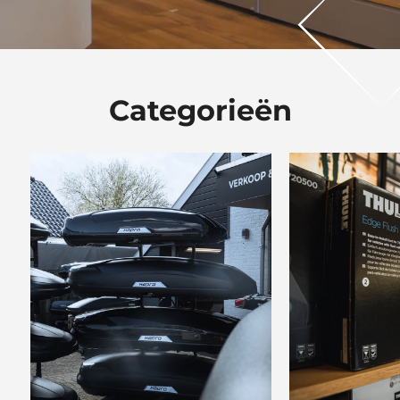
Categorieën