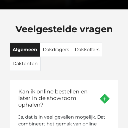
Veelgestelde vragen
Algemeen
Dakdragers
Dakkoffers
Daktenten
Kan ik online bestellen en
later in de showroom
ophalen?
Ja, dat is in veel gevallen mogelijk. Dat
combineert het gemak van online