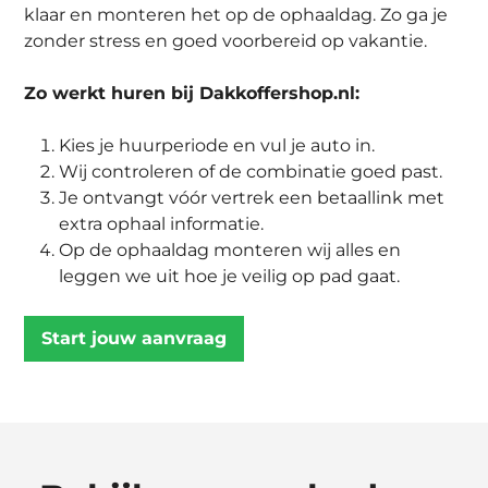
klaar en monteren het op de ophaaldag. Zo ga je
zonder stress en goed voorbereid op vakantie.
Zo werkt huren bij Dakkoffershop.nl:
Kies je huurperiode en vul je auto in.
Wij controleren of de combinatie goed past.
Je ontvangt vóór vertrek een betaallink met
extra ophaal informatie.
Op de ophaaldag monteren wij alles en
leggen we uit hoe je veilig op pad gaat.
Start jouw aanvraag