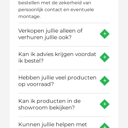
bestellen met de zekerheid van
persoonlijk contact en eventuele
montage.
Verkopen jullie alleen of
verhuren jullie ook?
Kan ik advies krijgen voordat
ik bestel?
Hebben jullie veel producten
op voorraad?
Kan ik producten in de
showroom bekijken?
Kunnen jullie helpen met