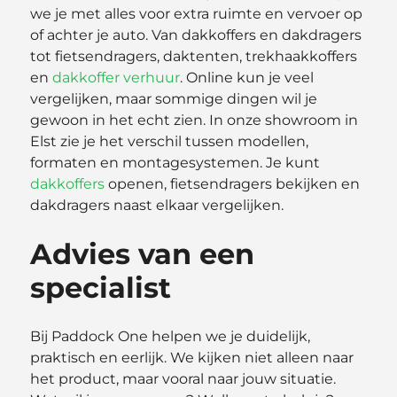
we je met alles voor extra ruimte en vervoer op
of achter je auto. Van dakkoffers en dakdragers
tot fietsendragers, daktenten, trekhaakkoffers
en
dakkoffer verhuur
. Online kun je veel
vergelijken, maar sommige dingen wil je
gewoon in het echt zien. In onze showroom in
Elst zie je het verschil tussen modellen,
formaten en montagesystemen. Je kunt
dakkoffers
openen, fietsendragers bekijken en
dakdragers naast elkaar vergelijken.
Advies van een
specialist
Bij Paddock One helpen we je duidelijk,
praktisch en eerlijk. We kijken niet alleen naar
het product, maar vooral naar jouw situatie.