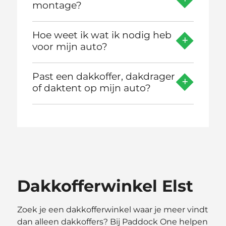
montage?
Hoe weet ik wat ik nodig heb
voor mijn auto?
Past een dakkoffer, dakdrager
of daktent op mijn auto?
Dakkofferwinkel Elst
Zoek je een dakkofferwinkel waar je meer vindt
dan alleen dakkoffers? Bij Paddock One helpen