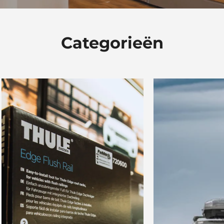
Categorieën