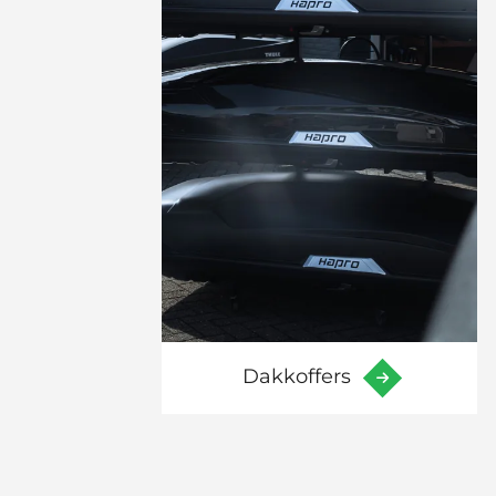
Dakkoffers