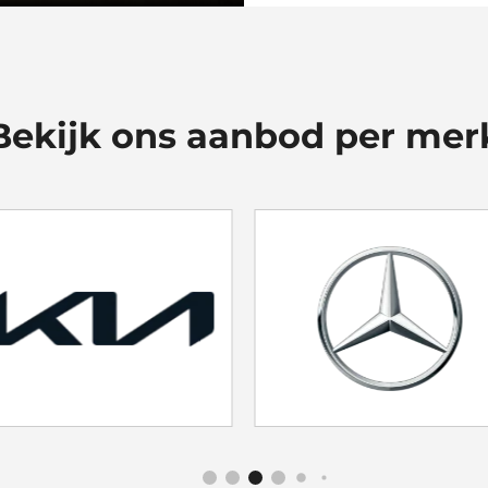
Bekijk ons aanbod per mer