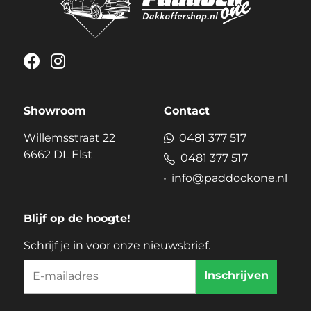
Showroom
Contact
Willemsstraat 22
0481 377 517
6662 DL Elst
0481 377 517
info@paddockone.nl
Blijf op de hoogte!
Schrijf je in voor onze nieuwsbrief.