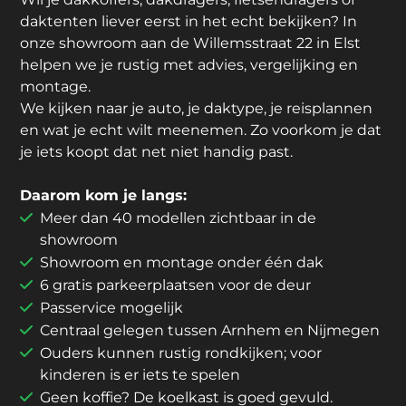
daktenten liever eerst in het echt bekijken? In
onze showroom aan de Willemsstraat 22 in Elst
helpen we je rustig met advies, vergelijking en
montage.
We kijken naar je auto, je daktype, je reisplannen
en wat je echt wilt meenemen. Zo voorkom je dat
je iets koopt dat net niet handig past.
Daarom kom je langs:
Meer dan 40 modellen zichtbaar in de
showroom
Showroom en montage onder één dak
6 gratis parkeerplaatsen voor de deur
Passervice mogelijk
Centraal gelegen tussen Arnhem en Nijmegen
Ouders kunnen rustig rondkijken; voor
kinderen is er iets te spelen
Geen koffie? De koelkast is goed gevuld.