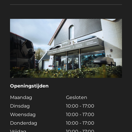
Openingstijden
Maandag
Gesloten
Dinsdag
10:00 - 17:00
Woensdag
10:00 - 17:00
Donderdag
10:00 - 17:00
Vrijdag
10:00 - 17:00