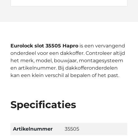
Eurolock slot 35505 Hapro
is een vervangend
onderdeel voor een dakkoffer. Controleer altijd
het merk, model, bouwjaar, montagesysteem
en artikelnummer. Bij dakkofferonderdelen
kan een klein verschil al bepalen of het past.
Specificaties
Artikelnummer
35505