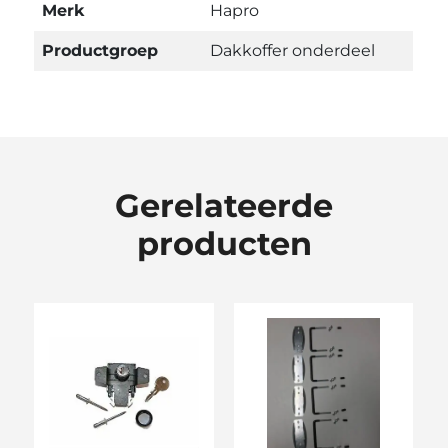
Merk
Hapro
Productgroep
Dakkoffer onderdeel
Gerelateerde
producten