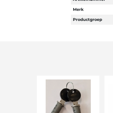
Merk
Productgroep