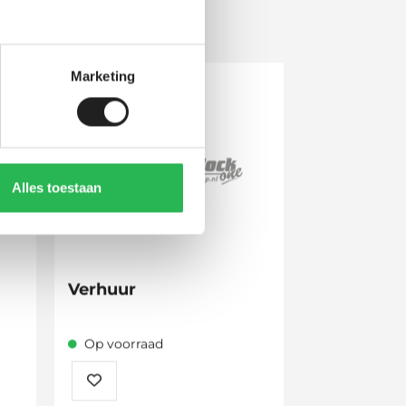
Marketing
Alles toestaan
Verhuur
Op voorraad