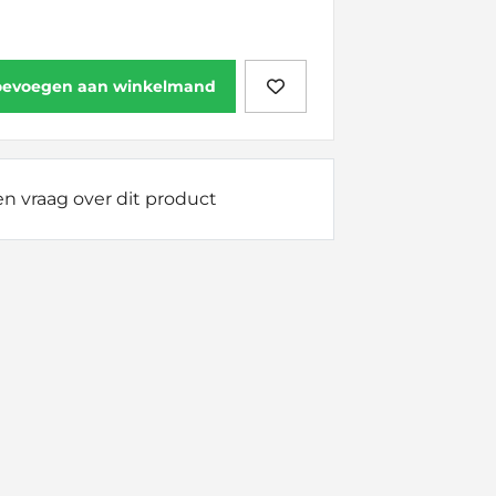
oevoegen aan winkelmand
n vraag over dit product