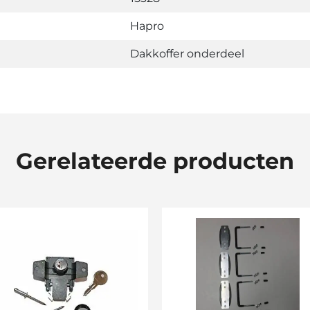
Hapro
Dakkoffer onderdeel
Gerelateerde producten