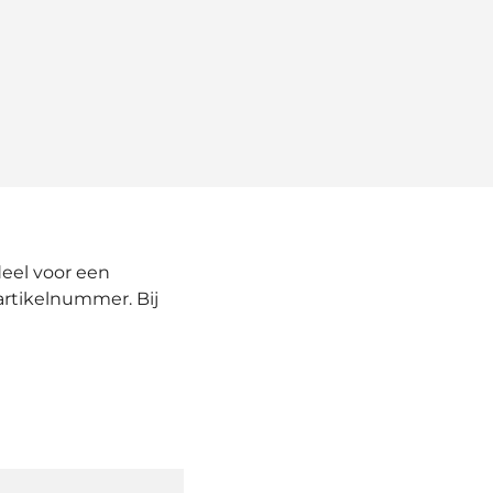
eel voor een
artikelnummer. Bij