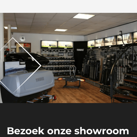
Bezoek onze showroom