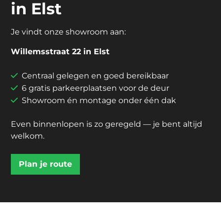
in Elst
Je vindt onze showroom aan:
Willemsstraat 22 in Elst
Centraal gelegen en goed bereikbaar
6 gratis parkeerplaatsen voor de deur
Showroom én montage onder één dak
Even binnenlopen is zo geregeld — je bent altijd
welkom.
Plan je route