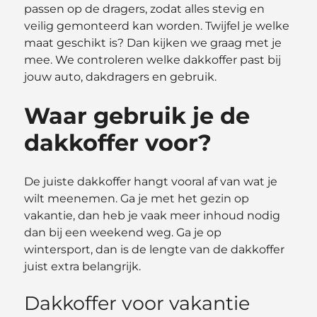
passen op de dragers, zodat alles stevig en
veilig gemonteerd kan worden. Twijfel je welke
maat geschikt is? Dan kijken we graag met je
mee. We controleren welke dakkoffer past bij
jouw auto, dakdragers en gebruik.
Waar gebruik je de
dakkoffer voor?
De juiste dakkoffer hangt vooral af van wat je
wilt meenemen. Ga je met het gezin op
vakantie, dan heb je vaak meer inhoud nodig
dan bij een weekend weg. Ga je op
wintersport, dan is de lengte van de dakkoffer
juist extra belangrijk.
Dakkoffer voor vakantie