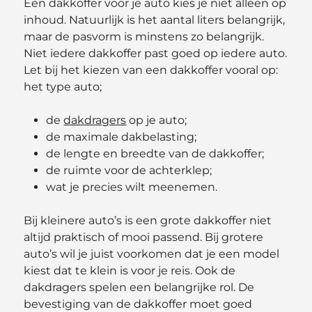
Een dakkoffer voor je auto kies je niet alleen op
inhoud. Natuurlijk is het aantal liters belangrijk,
maar de pasvorm is minstens zo belangrijk.
Niet iedere dakkoffer past goed op iedere auto.
Let bij het kiezen van een dakkoffer vooral op:
het type auto;
de
dakdragers
op je auto;
de maximale dakbelasting;
de lengte en breedte van de dakkoffer;
de ruimte voor de achterklep;
wat je precies wilt meenemen.
Bij kleinere auto’s is een grote dakkoffer niet
altijd praktisch of mooi passend. Bij grotere
auto’s wil je juist voorkomen dat je een model
kiest dat te klein is voor je reis. Ook de
dakdragers spelen een belangrijke rol. De
bevestiging van de dakkoffer moet goed