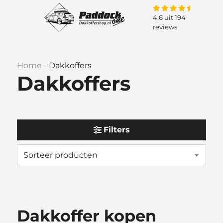
4,6 uit 194
reviews
Home
-
Dakkoffers
Dakkoffers
Filters
Dakkoffer kopen