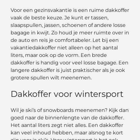
Voor een gezinsvakantie is een ruime dakkoffer
vaak de beste keuze. Je kunt er tassen,
slaapspullen, jassen, schoenen of andere losse
bagage in kwijt. Zo houd je meer ruimte over in
de auto en reis je comfortabeler. Let bij een
vakantiedakkoffer niet alleen op het aantal
liters, maar ook op de vorm. Een brede
dakkoffer is handig voor veel losse bagage. Een
langere dakkoffer is juist praktischer als je ook
grotere spullen wilt meenemen.
Dakkoffer voor wintersport
Wil je ski’s of snowboards meenemen? Kijk dan
goed naar de binnenlengte van de dakkoffer.
Het aantal liters zegt niet alles. Een dakkoffer
kan veel inhoud hebben, maar alsnog te kort