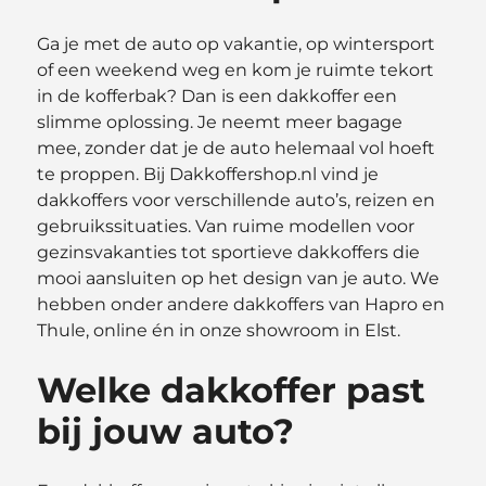
Ga je met de auto op vakantie, op wintersport
of een weekend weg en kom je ruimte tekort
in de kofferbak? Dan is een dakkoffer een
slimme oplossing. Je neemt meer bagage
mee, zonder dat je de auto helemaal vol hoeft
te proppen. Bij Dakkoffershop.nl vind je
dakkoffers voor verschillende auto’s, reizen en
gebruikssituaties. Van ruime modellen voor
gezinsvakanties tot sportieve dakkoffers die
mooi aansluiten op het design van je auto. We
hebben onder andere dakkoffers van Hapro en
Thule, online én in onze showroom in Elst.
Welke dakkoffer past
bij jouw auto?