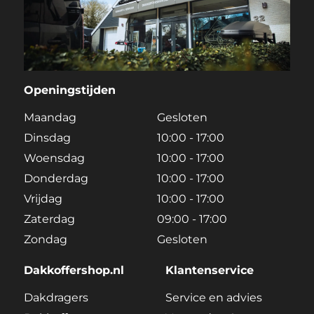
Openingstijden
Maandag
Gesloten
Dinsdag
10:00 - 17:00
Woensdag
10:00 - 17:00
Donderdag
10:00 - 17:00
Vrijdag
10:00 - 17:00
Zaterdag
09:00 - 17:00
Zondag
Gesloten
Dakkoffershop.nl
Klantenservice
Dakdragers
Service en advies