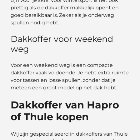
zijn voor je ski’s. Voor wintersport is het ook
prettig als de dakkoffer makkelijk opent en
goed bereikbaar is. Zeker als je onderweg
spullen nodig hebt.
Dakkoffer voor weekend
weg
Voor een weekend weg is een compacte
dakkoffer vaak voldoende. Je hebt extra ruimte
voor tassen en losse spullen, zonder dat je
meteen een groot model op het dak hebt.
Dakkoffer van Hapro
of Thule kopen
Wij zijn gespecialiseerd in dakkoffers van Thule