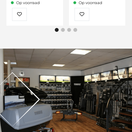
Op voorraad
Op voorraad