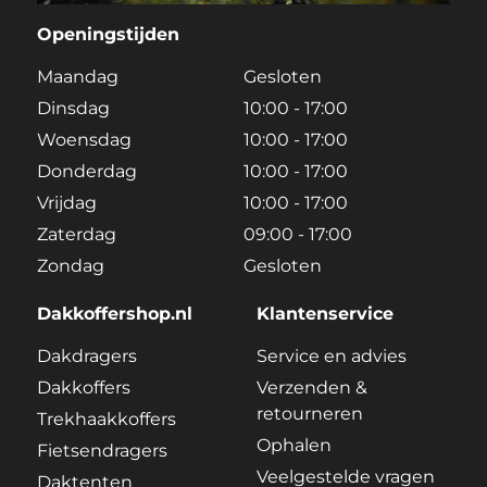
Openingstijden
Maandag
Gesloten
Dinsdag
10:00 - 17:00
Woensdag
10:00 - 17:00
Donderdag
10:00 - 17:00
Vrijdag
10:00 - 17:00
Zaterdag
09:00 - 17:00
Zondag
Gesloten
Dakkoffershop.nl
Klantenservice
Dakdragers
Service en advies
Dakkoffers
Verzenden &
retourneren
Trekhaakkoffers
Ophalen
Fietsendragers
Veelgestelde vragen
Daktenten