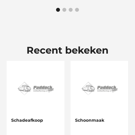
Recent bekeken
Schadeafkoop
Schoonmaak