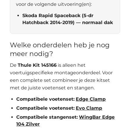
voor de volgende uitvoering(en):
Skoda Rapid Spaceback (5-dr
Hatchback 2014-2019) — normaal dak
Welke onderdelen heb je nog
meer nodig?
De
Thule Kit 145166
is alleen het
voertuigspecifieke montageonderdeel. Voor
een complete set combineer je deze kitset
met de juiste voetenset en stangen.
Compatibele voetenset:
Edge Clamp
Compatibele voetenset:
Evo Clamp
Compatibele stangenset:
WingBar Edge
104 Zilver