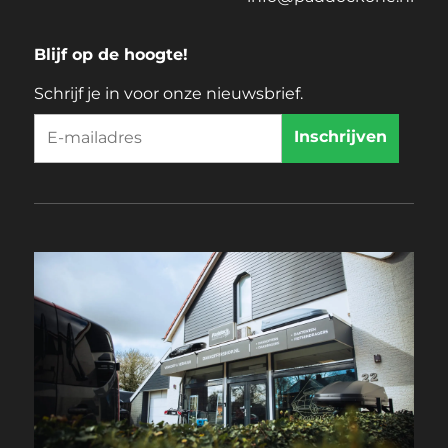
Blijf op de hoogte!
Schrijf je in voor onze nieuwsbrief.