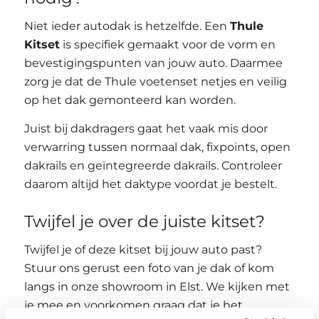
Niet ieder autodak is hetzelfde. Een
Thule
Kitset
is specifiek gemaakt voor de vorm en
bevestigingspunten van jouw auto. Daarmee
zorg je dat de Thule voetenset netjes en veilig
op het dak gemonteerd kan worden.
Juist bij dakdragers gaat het vaak mis door
verwarring tussen normaal dak, fixpoints, open
dakrails en geïntegreerde dakrails. Controleer
daarom altijd het daktype voordat je bestelt.
Twijfel je over de juiste kitset?
Twijfel je of deze kitset bij jouw auto past?
Stuur ons gerust een foto van je dak of kom
langs in onze showroom in Elst. We kijken met
je mee en voorkomen graag dat je het