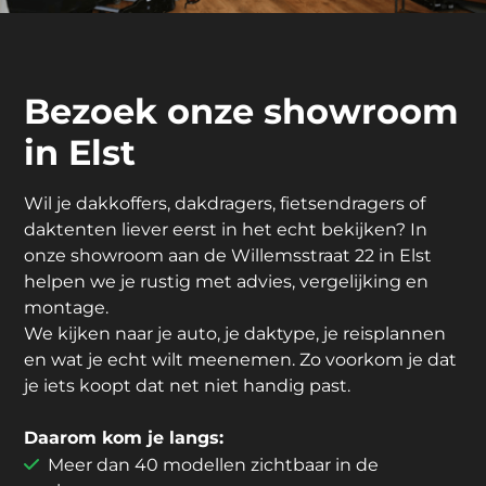
Bezoek onze showroom
in Elst
Wil je dakkoffers, dakdragers, fietsendragers of
daktenten liever eerst in het echt bekijken? In
onze showroom aan de Willemsstraat 22 in Elst
helpen we je rustig met advies, vergelijking en
montage.
We kijken naar je auto, je daktype, je reisplannen
en wat je echt wilt meenemen. Zo voorkom je dat
je iets koopt dat net niet handig past.
Daarom kom je langs:
Meer dan 40 modellen zichtbaar in de