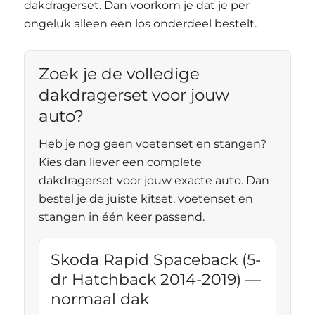
dakdragerset. Dan voorkom je dat je per
ongeluk alleen een los onderdeel bestelt.
Zoek je de volledige
dakdragerset voor jouw
auto?
Heb je nog geen voetenset en stangen?
Kies dan liever een complete
dakdragerset voor jouw exacte auto. Dan
bestel je de juiste kitset, voetenset en
stangen in één keer passend.
Skoda Rapid Spaceback (5-
dr Hatchback 2014-2019) —
normaal dak