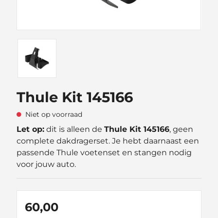
Thule Kit 145166
Niet op voorraad
Let op:
dit is alleen de
Thule Kit 145166
, geen
complete dakdragerset. Je hebt daarnaast een
passende Thule voetenset en stangen nodig
voor jouw auto.
60,00