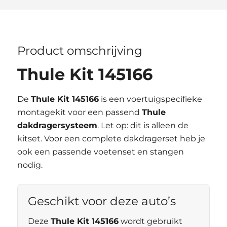
Product omschrijving
Thule Kit 145166
De
Thule Kit 145166
is een voertuigspecifieke
montagekit voor een passend
Thule
dakdragersysteem
. Let op: dit is alleen de
kitset. Voor een complete dakdragerset heb je
ook een passende voetenset en stangen
nodig.
Geschikt voor deze auto’s
Deze
Thule Kit 145166
wordt gebruikt