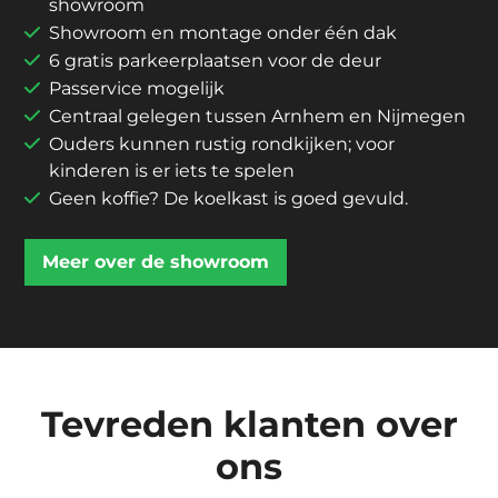
showroom
Showroom en montage onder één dak
6 gratis parkeerplaatsen voor de deur
Passervice mogelijk
Centraal gelegen tussen Arnhem en Nijmegen
Ouders kunnen rustig rondkijken; voor
kinderen is er iets te spelen
Geen koffie? De koelkast is goed gevuld.
Meer over de showroom
Tevreden klanten over
ons