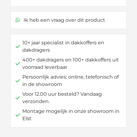
Ik heb een vraag over dit product
10+ jaar specialist in dakkoffers en
dakdragers
400+ dakdragers en 100+ dakkoffers uit
voorraad leverbaar
Persoonlijk advies: online, telefonisch of
in de showroom
Voor 12.00 uur besteld? Vandaag
verzonden.
Montage mogelijk in onze showroom in
Elst