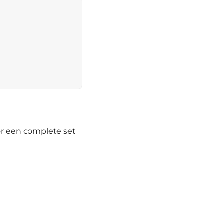
or een complete set