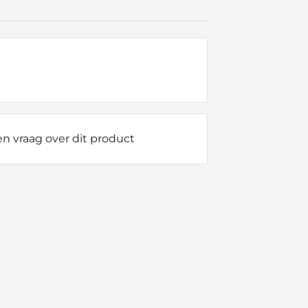
n vraag over dit product