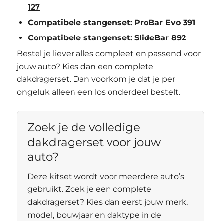
127
Compatibele stangenset:
ProBar Evo 391
Compatibele stangenset:
SlideBar 892
Bestel je liever alles compleet en passend voor
jouw auto? Kies dan een complete
dakdragerset. Dan voorkom je dat je per
ongeluk alleen een los onderdeel bestelt.
Zoek je de volledige
dakdragerset voor jouw
auto?
Deze kitset wordt voor meerdere auto’s
gebruikt. Zoek je een complete
dakdragerset? Kies dan eerst jouw merk,
model, bouwjaar en daktype in de