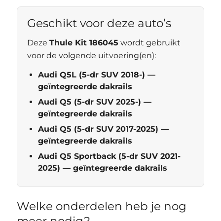
Geschikt voor deze auto’s
Deze
Thule Kit 186045
wordt gebruikt
voor de volgende uitvoering(en):
Audi Q5L (5-dr SUV 2018-) —
geïntegreerde dakrails
Audi Q5 (5-dr SUV 2025-) —
geïntegreerde dakrails
Audi Q5 (5-dr SUV 2017-2025) —
geïntegreerde dakrails
Audi Q5 Sportback (5-dr SUV 2021-
2025) — geïntegreerde dakrails
Welke onderdelen heb je nog
meer nodig?