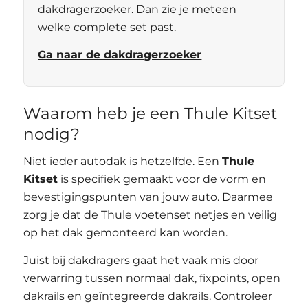
dakdragerzoeker. Dan zie je meteen
welke complete set past.
Ga naar de dakdragerzoeker
Waarom heb je een Thule Kitset
nodig?
Niet ieder autodak is hetzelfde. Een
Thule
Kitset
is specifiek gemaakt voor de vorm en
bevestigingspunten van jouw auto. Daarmee
zorg je dat de Thule voetenset netjes en veilig
op het dak gemonteerd kan worden.
Juist bij dakdragers gaat het vaak mis door
verwarring tussen normaal dak, fixpoints, open
dakrails en geïntegreerde dakrails. Controleer