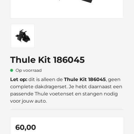
Thule Kit 186045
Op voorraad
Let op:
dit is alleen de
Thule Kit 186045
, geen
complete dakdragerset. Je hebt daarnaast een
passende Thule voetenset en stangen nodig
voor jouw auto.
60,00