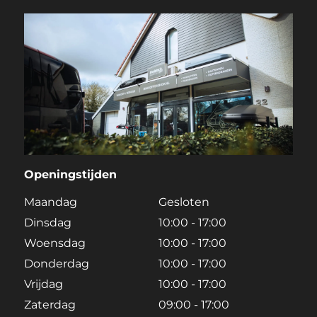
Openingstijden
Maandag
Gesloten
Dinsdag
10:00 - 17:00
Woensdag
10:00 - 17:00
Donderdag
10:00 - 17:00
Vrijdag
10:00 - 17:00
Zaterdag
09:00 - 17:00