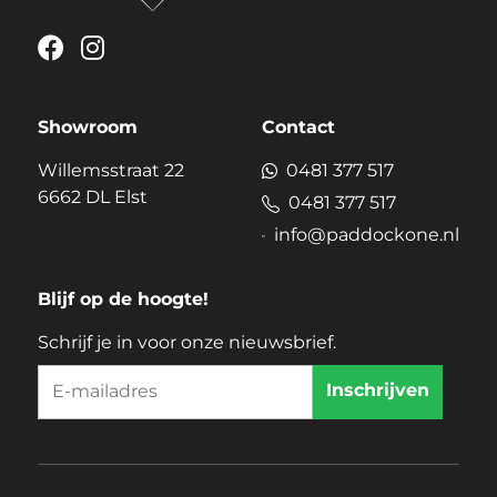
Showroom
Contact
Willemsstraat 22
0481 377 517
6662 DL Elst
0481 377 517
info@paddockone.nl
Blijf op de hoogte!
Schrijf je in voor onze nieuwsbrief.