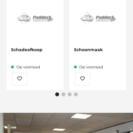
Schadeafkoop
Schoonmaak
Op voorraad
Op voorraad