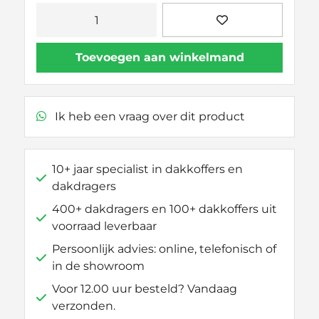
Thule
Kit
186045
Toevoegen aan winkelmand
aantal
Ik heb een vraag over dit product
10+ jaar specialist in dakkoffers en
dakdragers
400+ dakdragers en 100+ dakkoffers uit
voorraad leverbaar
Persoonlijk advies: online, telefonisch of
in de showroom
Voor 12.00 uur besteld? Vandaag
verzonden.