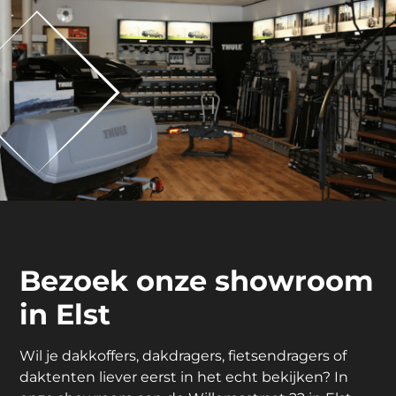
Bezoek onze showroom
in Elst
Wil je dakkoffers, dakdragers, fietsendragers of
daktenten liever eerst in het echt bekijken? In