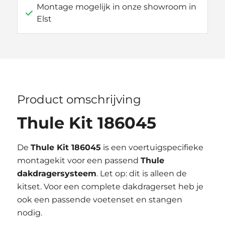
Montage mogelijk in onze showroom in
Elst
Product omschrijving
Thule Kit 186045
De
Thule Kit 186045
is een voertuigspecifieke
montagekit voor een passend
Thule
dakdragersysteem
. Let op: dit is alleen de
kitset. Voor een complete dakdragerset heb je
ook een passende voetenset en stangen
nodig.