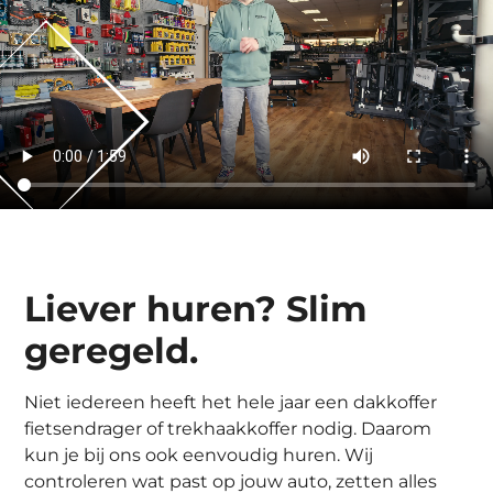
Liever huren? Slim
geregeld.
Niet iedereen heeft het hele jaar een dakkoffer
fietsendrager of trekhaakkoffer nodig. Daarom
kun je bij ons ook eenvoudig huren. Wij
controleren wat past op jouw auto, zetten alles