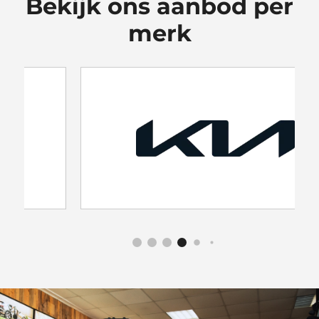
Bekijk ons aanbod per
merk