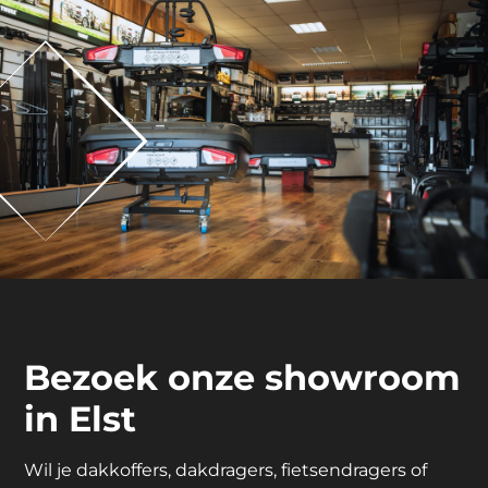
Bezoek onze showroom
in Elst
Wil je dakkoffers, dakdragers, fietsendragers of