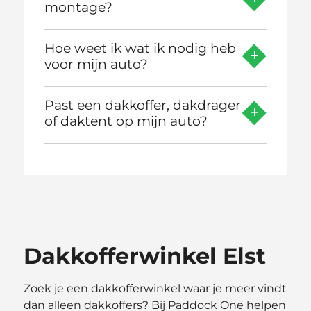
montage?
Hoe weet ik wat ik nodig heb
voor mijn auto?
Past een dakkoffer, dakdrager
of daktent op mijn auto?
Dakkofferwinkel Elst
Zoek je een dakkofferwinkel waar je meer vindt
dan alleen dakkoffers? Bij Paddock One helpen