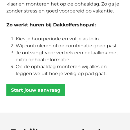
klaar en monteren het op de ophaaldag. Zo ga je
zonder stress en goed voorbereid op vakantie.
Zo werkt huren bij Dakkoffershop.nl:
Kies je huurperiode en vul je auto in.
Wij controleren of de combinatie goed past.
Je ontvangt vóór vertrek een betaallink met
extra ophaal informatie.
Op de ophaaldag monteren wij alles en
leggen we uit hoe je veilig op pad gaat.
Start jouw aanvraag