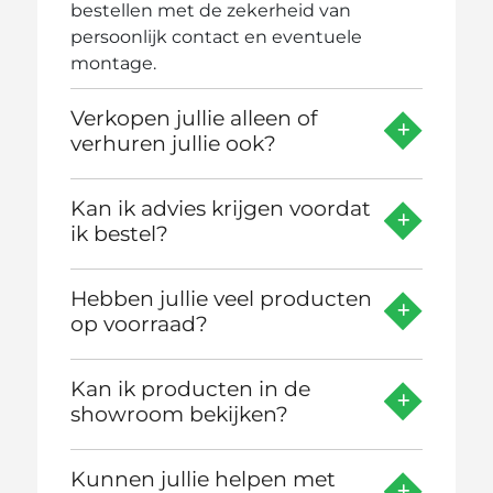
bestellen met de zekerheid van
persoonlijk contact en eventuele
montage.
Verkopen jullie alleen of
verhuren jullie ook?
Kan ik advies krijgen voordat
ik bestel?
Hebben jullie veel producten
op voorraad?
Kan ik producten in de
showroom bekijken?
Kunnen jullie helpen met