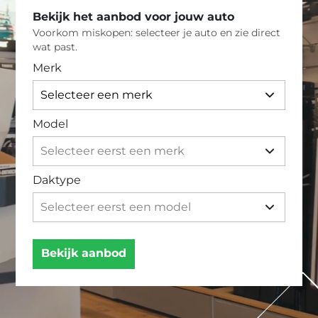
Bekijk het aanbod voor jouw auto
Voorkom miskopen: selecteer je auto en zie direct
wat past.
Merk
Model
Daktype