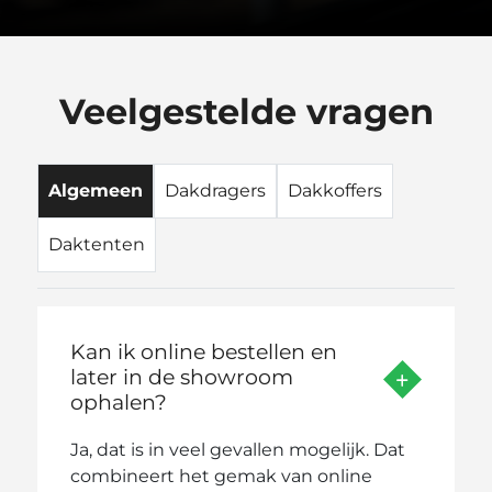
Veelgestelde vragen
Algemeen
Dakdragers
Dakkoffers
Daktenten
Kan ik online bestellen en
later in de showroom
ophalen?
Ja, dat is in veel gevallen mogelijk. Dat
combineert het gemak van online