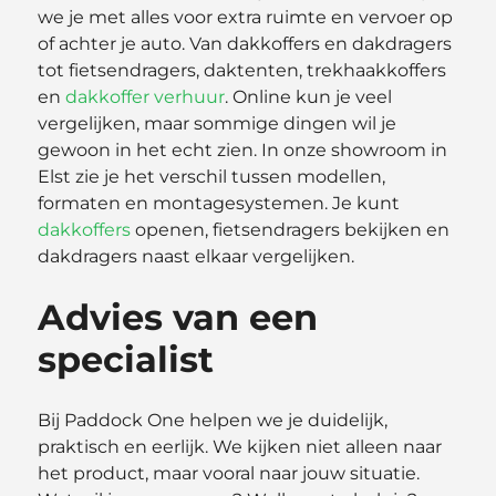
we je met alles voor extra ruimte en vervoer op
of achter je auto. Van dakkoffers en dakdragers
tot fietsendragers, daktenten, trekhaakkoffers
en
dakkoffer verhuur
. Online kun je veel
vergelijken, maar sommige dingen wil je
gewoon in het echt zien. In onze showroom in
Elst zie je het verschil tussen modellen,
formaten en montagesystemen. Je kunt
dakkoffers
openen, fietsendragers bekijken en
dakdragers naast elkaar vergelijken.
Advies van een
specialist
Bij Paddock One helpen we je duidelijk,
praktisch en eerlijk. We kijken niet alleen naar
het product, maar vooral naar jouw situatie.