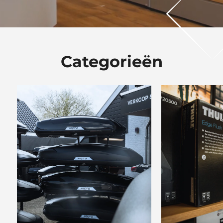
Categorieën