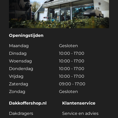
Openingstijden
Maandag
Gesloten
Dinsdag
10:00 - 17:00
Woensdag
10:00 - 17:00
Donderdag
10:00 - 17:00
Vrijdag
10:00 - 17:00
Zaterdag
09:00 - 17:00
Zondag
Gesloten
Dakkoffershop.nl
Klantenservice
Dakdragers
Service en advies