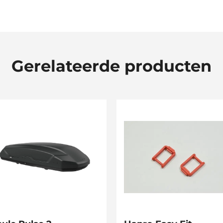
Gerelateerde producten