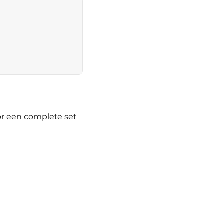
or een complete set