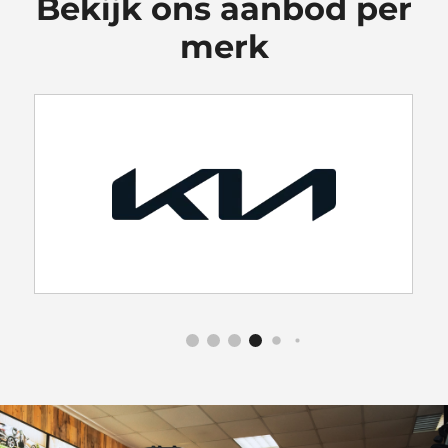
Bekijk ons aanbod per
merk