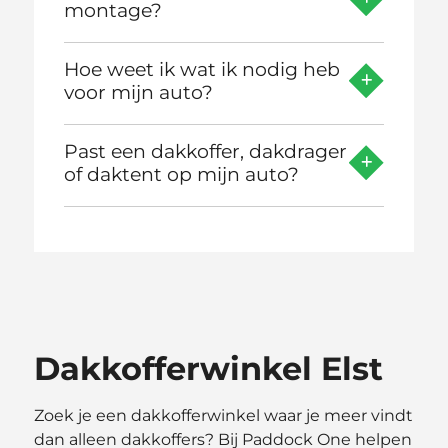
montage?
Hoe weet ik wat ik nodig heb
voor mijn auto?
Past een dakkoffer, dakdrager
of daktent op mijn auto?
Dakkofferwinkel Elst
Zoek je een dakkofferwinkel waar je meer vindt
dan alleen dakkoffers? Bij Paddock One helpen