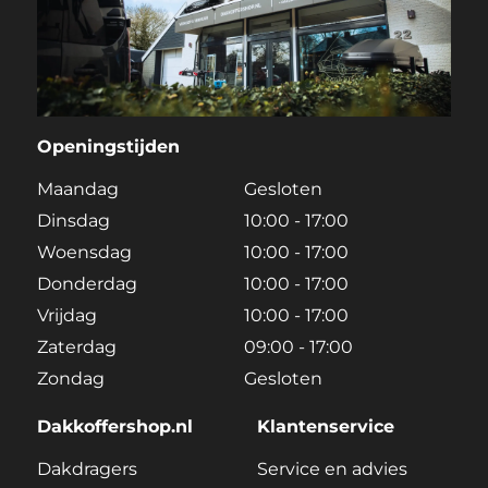
Openingstijden
Maandag
Gesloten
Dinsdag
10:00 - 17:00
Woensdag
10:00 - 17:00
Donderdag
10:00 - 17:00
Vrijdag
10:00 - 17:00
Zaterdag
09:00 - 17:00
Zondag
Gesloten
Dakkoffershop.nl
Klantenservice
Dakdragers
Service en advies