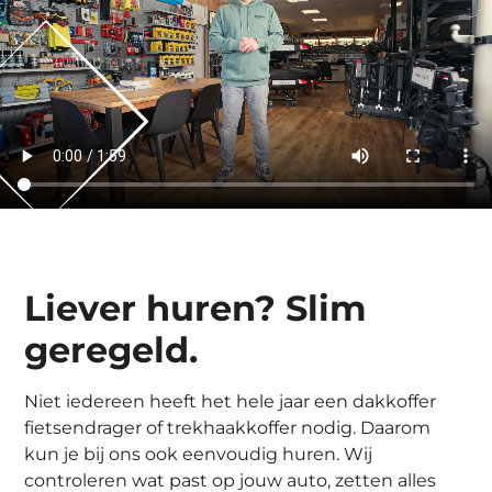
Liever huren? Slim
geregeld.
Niet iedereen heeft het hele jaar een dakkoffer
fietsendrager of trekhaakkoffer nodig. Daarom
kun je bij ons ook eenvoudig huren. Wij
controleren wat past op jouw auto, zetten alles