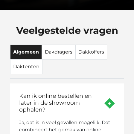
Veelgestelde vragen
Algemeen
Dakdragers
Dakkoffers
Daktenten
Kan ik online bestellen en
later in de showroom
ophalen?
Ja, dat is in veel gevallen mogelijk. Dat
combineert het gemak van online