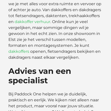
we je met alles voor extra ruimte en vervoer op
of achter je auto. Van dakkoffers en dakdragers
tot fietsendragers, daktenten, trekhaakkoffers
en
dakkoffer verhuur
. Online kun je veel
vergelijken, maar sommige dingen wil je
gewoon in het echt zien. In onze showroom in
Elst zie je het verschil tussen modellen,
formaten en montagesystemen. Je kunt
dakkoffers
openen, fietsendragers bekijken en
dakdragers naast elkaar vergelijken.
Advies van een
specialist
Bij Paddock One helpen we je duidelijk,
praktisch en eerlijk. We kijken niet alleen naar
het product, maar vooral naar jouw situatie.