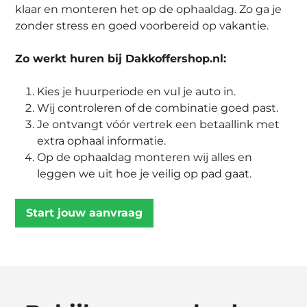
klaar en monteren het op de ophaaldag. Zo ga je
zonder stress en goed voorbereid op vakantie.
Zo werkt huren bij Dakkoffershop.nl:
Kies je huurperiode en vul je auto in.
Wij controleren of de combinatie goed past.
Je ontvangt vóór vertrek een betaallink met
extra ophaal informatie.
Op de ophaaldag monteren wij alles en
leggen we uit hoe je veilig op pad gaat.
Start jouw aanvraag