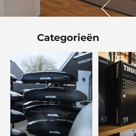
Categorieën