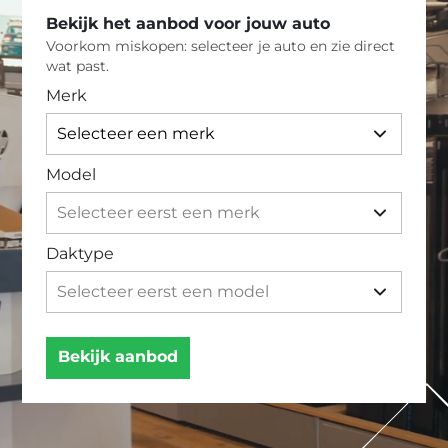
Bekijk het aanbod voor jouw auto
Voorkom miskopen: selecteer je auto en zie direct
wat past.
Merk
Model
Daktype