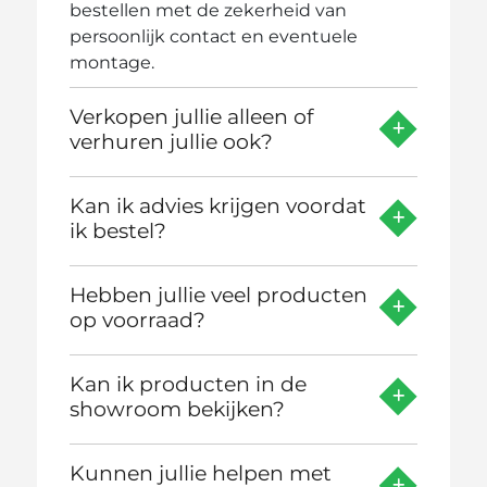
bestellen met de zekerheid van
persoonlijk contact en eventuele
montage.
Verkopen jullie alleen of
verhuren jullie ook?
Kan ik advies krijgen voordat
ik bestel?
Hebben jullie veel producten
op voorraad?
Kan ik producten in de
showroom bekijken?
Kunnen jullie helpen met