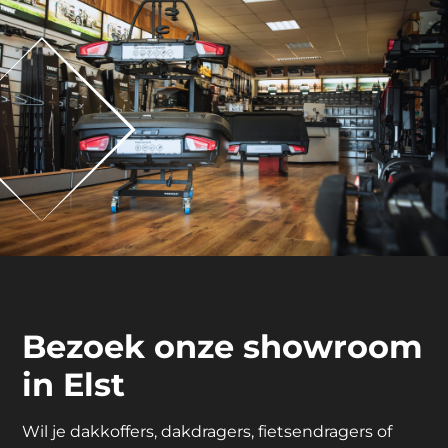
Bezoek onze showroom
in Elst
Wil je dakkoffers, dakdragers, fietsendragers of