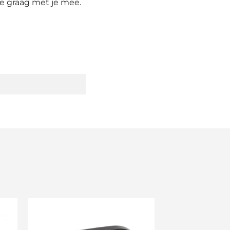
we graag met je mee.