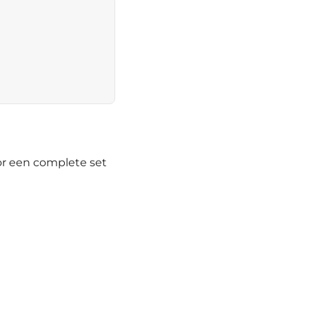
or een complete set