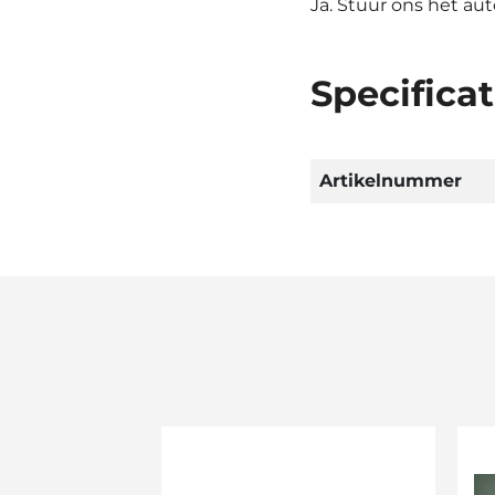
Ja. Stuur ons het au
Specificat
Artikelnummer