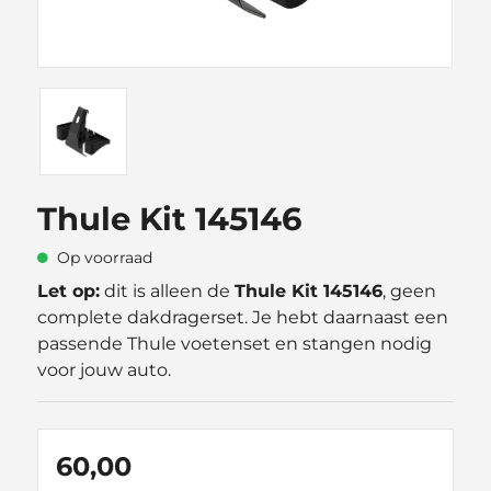
Thule Kit 145146
Op voorraad
Let op:
dit is alleen de
Thule Kit 145146
, geen
complete dakdragerset. Je hebt daarnaast een
passende Thule voetenset en stangen nodig
voor jouw auto.
60,00