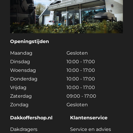
Openingstijden
Maandag
Gesloten
Dinsdag
10:00 - 17:00
Woensdag
10:00 - 17:00
Donderdag
10:00 - 17:00
Vrijdag
10:00 - 17:00
Zaterdag
09:00 - 17:00
Zondag
Gesloten
Dakkoffershop.nl
Klantenservice
Dakdragers
Service en advies