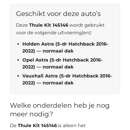
Geschikt voor deze auto’s
Deze
Thule Kit 145146
wordt gebruikt
voor de volgende uitvoering(en):
Holden Astra (5-dr Hatchback 2016-
2022) — normaal dak
Opel Astra (5-dr Hatchback 2016-
2022) — normaal dak
Vauxhall Astra (5-dr Hatchback 2016-
2022) — normaal dak
Welke onderdelen heb je nog
meer nodig?
De
Thule Kit 145146
is alleen het