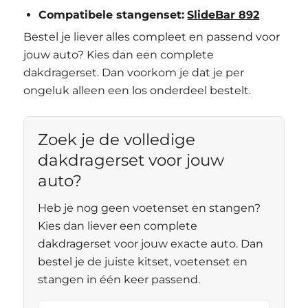
Compatibele stangenset:
SlideBar 892
Bestel je liever alles compleet en passend voor
jouw auto? Kies dan een complete
dakdragerset. Dan voorkom je dat je per
ongeluk alleen een los onderdeel bestelt.
Zoek je de volledige
dakdragerset voor jouw
auto?
Heb je nog geen voetenset en stangen?
Kies dan liever een complete
dakdragerset voor jouw exacte auto. Dan
bestel je de juiste kitset, voetenset en
stangen in één keer passend.