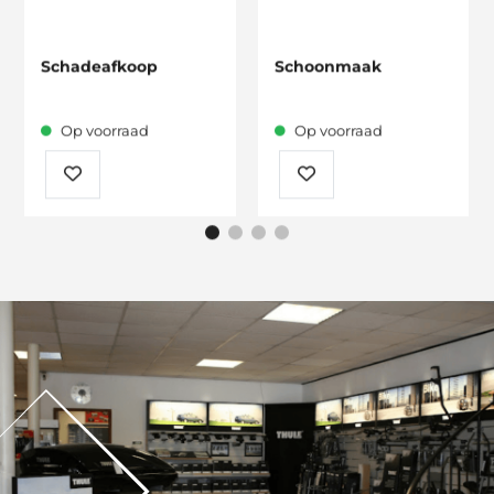
Schadeafkoop
Schoonmaak
Op voorraad
Op voorraad