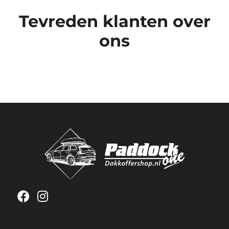
Tevreden klanten over
ons