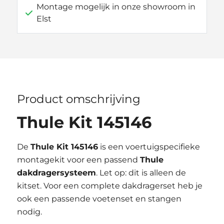
Montage mogelijk in onze showroom in
Elst
Product omschrijving
Thule Kit 145146
De
Thule Kit 145146
is een voertuigspecifieke
montagekit voor een passend
Thule
dakdragersysteem
. Let op: dit is alleen de
kitset. Voor een complete dakdragerset heb je
ook een passende voetenset en stangen
nodig.