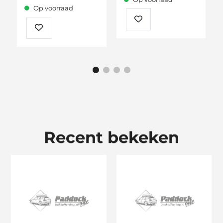
Op voorraad
Recent bekeken