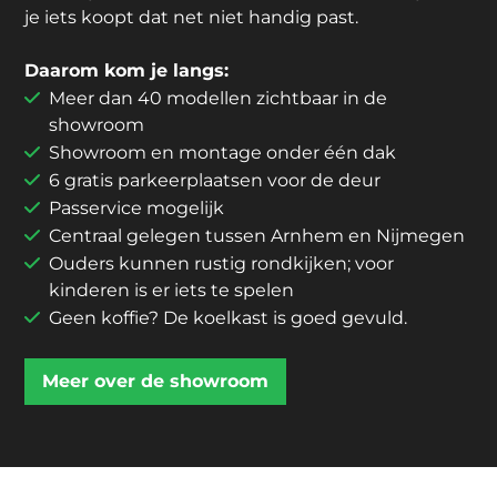
je iets koopt dat net niet handig past.
Daarom kom je langs:
Meer dan 40 modellen zichtbaar in de
showroom
Showroom en montage onder één dak
6 gratis parkeerplaatsen voor de deur
Passervice mogelijk
Centraal gelegen tussen Arnhem en Nijmegen
Ouders kunnen rustig rondkijken; voor
kinderen is er iets te spelen
Geen koffie? De koelkast is goed gevuld.
Meer over de showroom