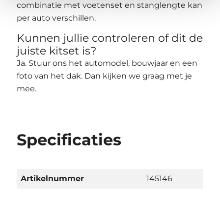
combinatie met voetenset en stanglengte kan
per auto verschillen.
Kunnen jullie controleren of dit de
juiste kitset is?
Ja. Stuur ons het automodel, bouwjaar en een
foto van het dak. Dan kijken we graag met je
mee.
Specificaties
Artikelnummer
145146