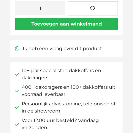
Thule
Kit
145146
Toevoegen aan winkelmand
aantal
Ik heb een vraag over dit product
10+ jaar specialist in dakkoffers en
dakdragers
400+ dakdragers en 100+ dakkoffers uit
voorraad leverbaar
Persoonlijk advies: online, telefonisch of
in de showroom
Voor 12.00 uur besteld? Vandaag
verzonden.