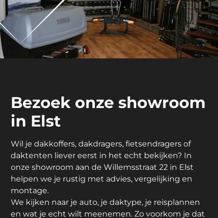
Bezoek onze showroom
in Elst
Wil je dakkoffers, dakdragers, fietsendragers of
daktenten liever eerst in het echt bekijken? In
onze showroom aan de Willemsstraat 22 in Elst
helpen we je rustig met advies, vergelijking en
montage.
We kijken naar je auto, je daktype, je reisplannen
en wat je echt wilt meenemen. Zo voorkom je dat