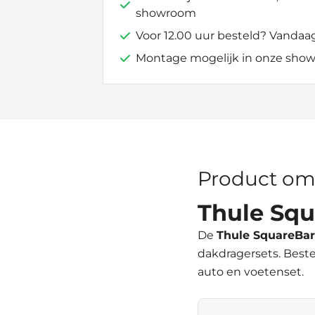
showroom
Voor 12.00 uur besteld? Vandaa
Montage mogelijk in onze show
Product om
Thule Squ
De
Thule SquareBar
dakdragersets. Beste
auto en voetenset.