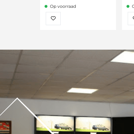
Op voorraad