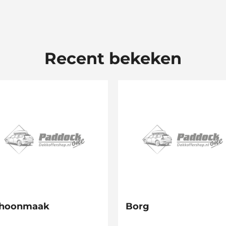
Recent bekeken
hoonmaak
Borg