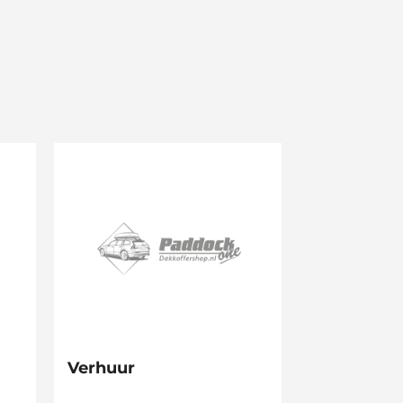
Verhuur