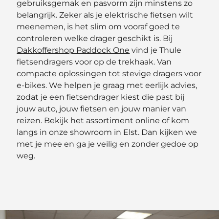
gebruiksgemak en pasvorm zijn minstens zo
belangrijk. Zeker als je elektrische fietsen wilt
meenemen, is het slim om vooraf goed te
controleren welke drager geschikt is. Bij
Dakkoffershop Paddock One
vind je Thule
fietsendragers voor op de trekhaak. Van
compacte oplossingen tot stevige dragers voor
e-bikes. We helpen je graag met eerlijk advies,
zodat je een fietsendrager kiest die past bij
jouw auto, jouw fietsen en jouw manier van
reizen. Bekijk het assortiment online of kom
langs in onze showroom in Elst. Dan kijken we
met je mee en ga je veilig en zonder gedoe op
weg.