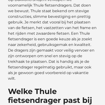
voornamelijk Thule fietsendragers. Dat doen
we bewust. Thule staat bekend om stevige
constructies, slimme bevestiging en prettig
gebruik. Je merkt dat vooral bij het plaatsen
van de fietsen, het vastzetten van het frame en
het rijden met zwaardere fietsen. Een Thule
fietsendrager is een goede keuze als je zoekt
naar zekerheid, gebruiksgemak en kwaliteit.
De dragers zijn gemaakt voor veilig vervoer en
zijn ontworpen om snel en stevig op de
trekhaak te plaatsen. Dat is handig als je de
fietsendrager regelmatig gebruikt, maar ook
als je gewoon goed voorbereid op vakantie
wilt.
Welke Thule
fietsendrager past bij