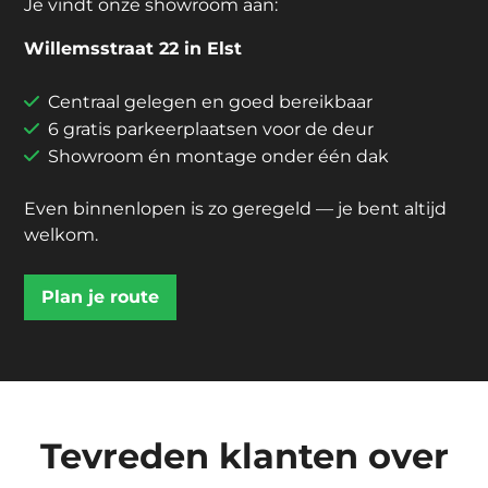
Je vindt onze showroom aan:
Willemsstraat 22 in Elst
Centraal gelegen en goed bereikbaar
6 gratis parkeerplaatsen voor de deur
Showroom én montage onder één dak
Even binnenlopen is zo geregeld — je bent altijd
welkom.
Plan je route
Tevreden klanten over