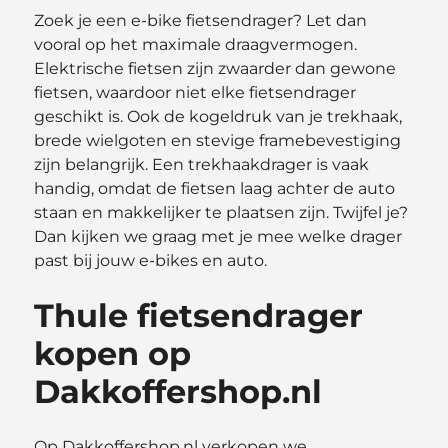
Zoek je een e-bike fietsendrager? Let dan
vooral op het maximale draagvermogen.
Elektrische fietsen zijn zwaarder dan gewone
fietsen, waardoor niet elke fietsendrager
geschikt is. Ook de kogeldruk van je trekhaak,
brede wielgoten en stevige framebevestiging
zijn belangrijk. Een trekhaakdrager is vaak
handig, omdat de fietsen laag achter de auto
staan en makkelijker te plaatsen zijn. Twijfel je?
Dan kijken we graag met je mee welke drager
past bij jouw e-bikes en auto.
Thule fietsendrager
kopen op
Dakkoffershop.nl
Op Dakkoffershop.nl verkopen we