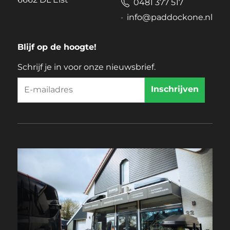
0481 377 517
info@paddockone.nl
Blijf op de hoogte!
Schrijf je in voor onze nieuwsbrief.