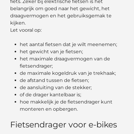
fiets. Zeker bij elektrische fietsen is het
belangrijk om goed naar het gewicht, het
draagvermogen en het gebruiksgemak te
kijken.
Let vooral op:
het aantal fietsen dat je wilt meenemen;
het gewicht van je fietsen;
het maximale draagvermogen van de
fietsendrager;
de maximale kogeldruk van je trekhaak;
de afstand tussen de fietsen;
de aansluiting van de stekker;
of de drager kantelbaar is;
hoe makkelijk je de fietsendrager kunt
monteren en opbergen.
Fietsendrager voor e-bikes