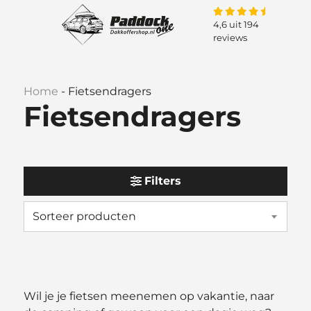
4,6 uit 194
reviews
Home
-
Fietsendragers
Fietsendragers
Filters
Wil je je fietsen meenemen op vakantie, naar