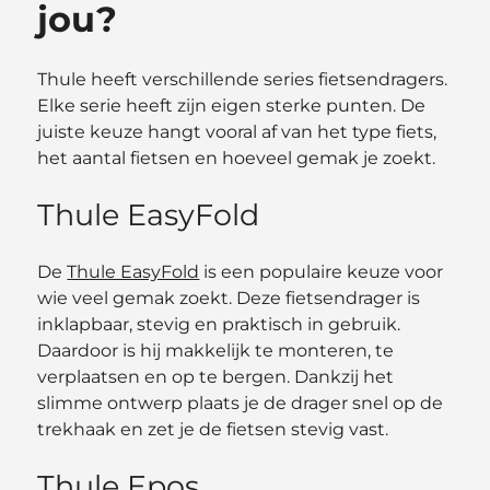
jou?
Thule heeft verschillende series fietsendragers.
Elke serie heeft zijn eigen sterke punten. De
juiste keuze hangt vooral af van het type fiets,
het aantal fietsen en hoeveel gemak je zoekt.
Thule EasyFold
De
Thule EasyFold
is een populaire keuze voor
wie veel gemak zoekt. Deze fietsendrager is
inklapbaar, stevig en praktisch in gebruik.
Daardoor is hij makkelijk te monteren, te
verplaatsen en op te bergen. Dankzij het
slimme ontwerp plaats je de drager snel op de
trekhaak en zet je de fietsen stevig vast.
Thule Epos