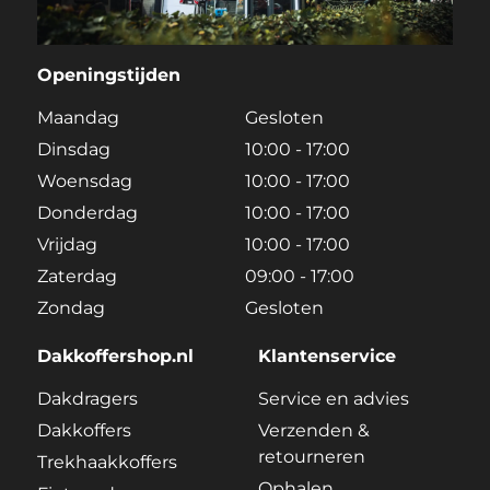
Openingstijden
Maandag
Gesloten
Dinsdag
10:00 - 17:00
Woensdag
10:00 - 17:00
Donderdag
10:00 - 17:00
Vrijdag
10:00 - 17:00
Zaterdag
09:00 - 17:00
Zondag
Gesloten
Dakkoffershop.nl
Klantenservice
Dakdragers
Service en advies
Dakkoffers
Verzenden &
retourneren
Trekhaakkoffers
Ophalen