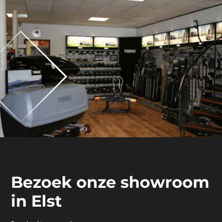
Bezoek onze showroom
in Elst