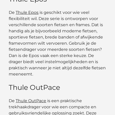
De
Thule Epos
is geschikt voor wie veel
flexibiliteit wil. Deze serie is ontworpen voor
verschillende soorten fietsen en frames. Dat is
handig als je bijvoorbeeld moderne fietsen,
sportieve fietsen, brede banden of afwijkende
framevormen wilt vervoeren. Gebruik je de
fietsendrager voor meerdere soorten fietsen?
Dan is de Epos vaak een sterke keuze. De
drager biedt veel instelmogelijkheden en is
praktisch wanneer je niet altijd dezelfde fietsen
meeneemt.
Thule OutPace
De
Thule OutPace
is een praktische
trekhaakdrager voor wie een compacte en
gebruiksvriendelijke oplossing zoekt. Deze