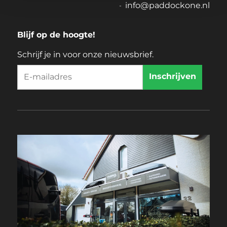
info@paddockone.nl
Blijf op de hoogte!
Schrijf je in voor onze nieuwsbrief.