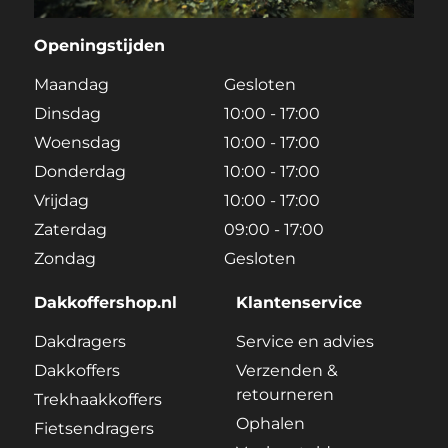
Openingstijden
Maandag
Gesloten
Dinsdag
10:00 - 17:00
Woensdag
10:00 - 17:00
Donderdag
10:00 - 17:00
Vrijdag
10:00 - 17:00
Zaterdag
09:00 - 17:00
Zondag
Gesloten
Dakkoffershop.nl
Klantenservice
Dakdragers
Service en advies
Dakkoffers
Verzenden &
retourneren
Trekhaakkoffers
Ophalen
Fietsendragers