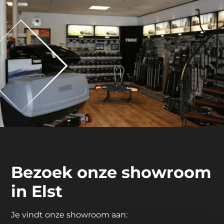
Bezoek onze showroom
in Elst
Je vindt onze showroom aan: