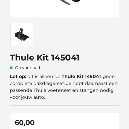
Thule Kit 145041
Op voorraad
Let op:
dit is alleen de
Thule Kit 145041
, geen
complete dakdragerset. Je hebt daarnaast een
passende Thule voetenset en stangen nodig
voor jouw auto.
60,00