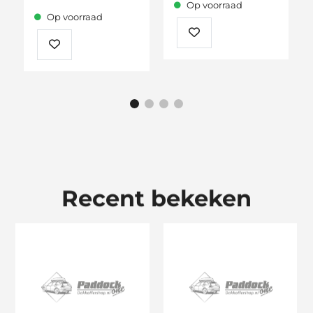
tot
Op voorraad
549,00
Op voorraad
Recent bekeken