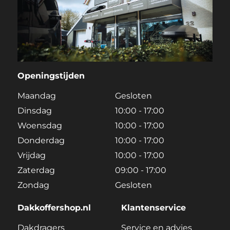
Openingstijden
Maandag
Gesloten
Dinsdag
10:00 - 17:00
Woensdag
10:00 - 17:00
Donderdag
10:00 - 17:00
Vrijdag
10:00 - 17:00
Zaterdag
09:00 - 17:00
Zondag
Gesloten
Dakkoffershop.nl
Klantenservice
Dakdragers
Service en advies