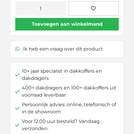
Thule
Kit
145041
Toevoegen aan winkelmand
aantal
Ik heb een vraag over dit product
10+ jaar specialist in dakkoffers en
dakdragers
400+ dakdragers en 100+ dakkoffers uit
voorraad leverbaar
Persoonlijk advies: online, telefonisch of
in de showroom
Voor 12.00 uur besteld? Vandaag
verzonden.