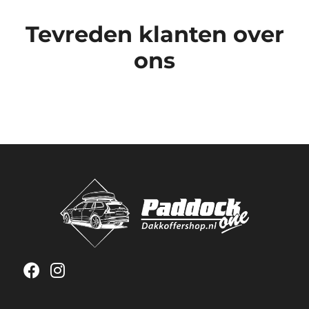
Tevreden klanten over
ons