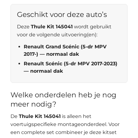
Geschikt voor deze auto’s
Deze
Thule Kit 145041
wordt gebruikt
voor de volgende uitvoering(en):
Renault Grand Scénic (5-dr MPV
2017-) — normaal dak
Renault Scénic (5-dr MPV 2017-2023)
— normaal dak
Welke onderdelen heb je nog
meer nodig?
De
Thule Kit 145041
is alleen het
voertuigspecifieke montageonderdeel. Voor
een complete set combineer je deze kitset