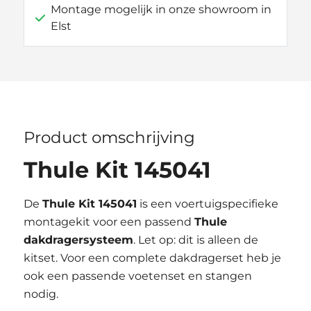
Montage mogelijk in onze showroom in
Elst
Product omschrijving
Thule Kit 145041
De
Thule Kit 145041
is een voertuigspecifieke
montagekit voor een passend
Thule
dakdragersysteem
. Let op: dit is alleen de
kitset. Voor een complete dakdragerset heb je
ook een passende voetenset en stangen
nodig.