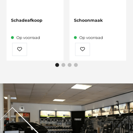
Schadeafkoop
Schoonmaak
Op voorraad
Op voorraad