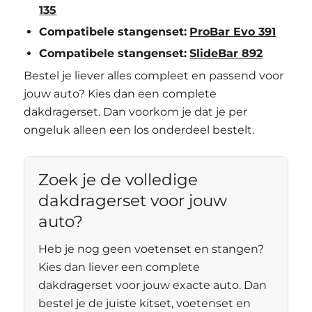
135
Compatibele stangenset:
ProBar Evo 391
Compatibele stangenset:
SlideBar 892
Bestel je liever alles compleet en passend voor
jouw auto? Kies dan een complete
dakdragerset. Dan voorkom je dat je per
ongeluk alleen een los onderdeel bestelt.
Zoek je de volledige
dakdragerset voor jouw
auto?
Heb je nog geen voetenset en stangen?
Kies dan liever een complete
dakdragerset voor jouw exacte auto. Dan
bestel je de juiste kitset, voetenset en