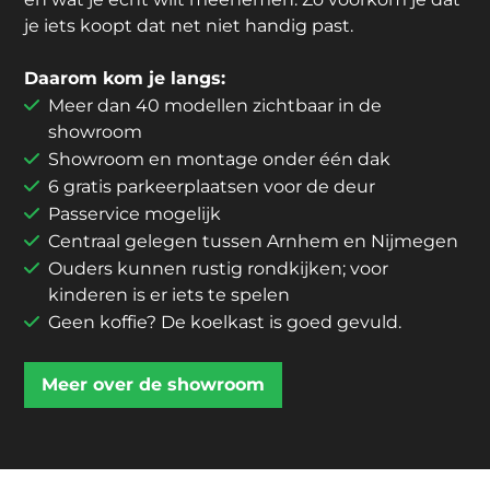
je iets koopt dat net niet handig past.
Daarom kom je langs:
Meer dan 40 modellen zichtbaar in de
showroom
Showroom en montage onder één dak
6 gratis parkeerplaatsen voor de deur
Passervice mogelijk
Centraal gelegen tussen Arnhem en Nijmegen
Ouders kunnen rustig rondkijken; voor
kinderen is er iets te spelen
Geen koffie? De koelkast is goed gevuld.
Meer over de showroom