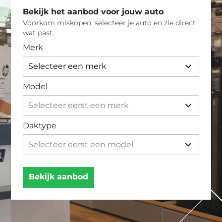
Bekijk het aanbod voor jouw auto
Voorkom miskopen: selecteer je auto en zie direct
wat past.
Merk
Model
Daktype