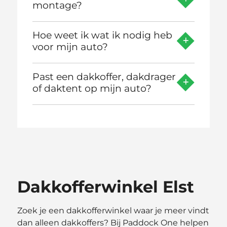
montage?
Hoe weet ik wat ik nodig heb
voor mijn auto?
Past een dakkoffer, dakdrager
of daktent op mijn auto?
Dakkofferwinkel Elst
Zoek je een dakkofferwinkel waar je meer vindt
dan alleen dakkoffers? Bij Paddock One helpen