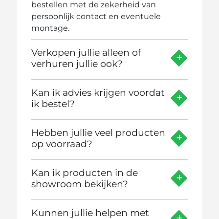
bestellen met de zekerheid van
persoonlijk contact en eventuele
montage.
Verkopen jullie alleen of
verhuren jullie ook?
Kan ik advies krijgen voordat
ik bestel?
Hebben jullie veel producten
op voorraad?
Kan ik producten in de
showroom bekijken?
Kunnen jullie helpen met