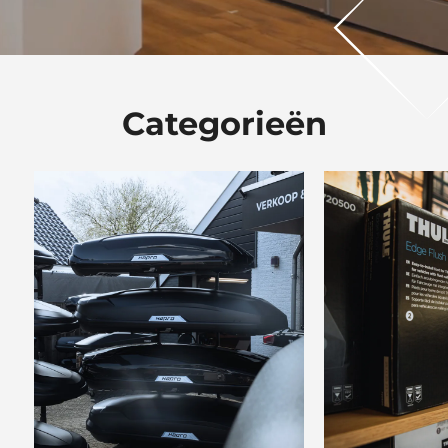
Categorieën