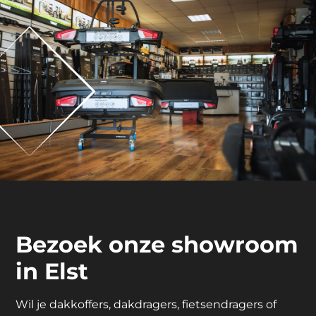
Bezoek onze showroom
in Elst
Wil je dakkoffers, dakdragers, fietsendragers of