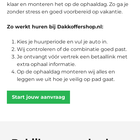
klaar en monteren het op de ophaaldag. Zo ga je
zonder stress en goed voorbereid op vakantie.
Zo werkt huren bij Dakkoffershop.nl:
Kies je huurperiode en vul je auto in.
Wij controleren of de combinatie goed past.
Je ontvangt vóór vertrek een betaallink met
extra ophaal informatie.
Op de ophaaldag monteren wij alles en
leggen we uit hoe je veilig op pad gaat.
Start jouw aanvraag