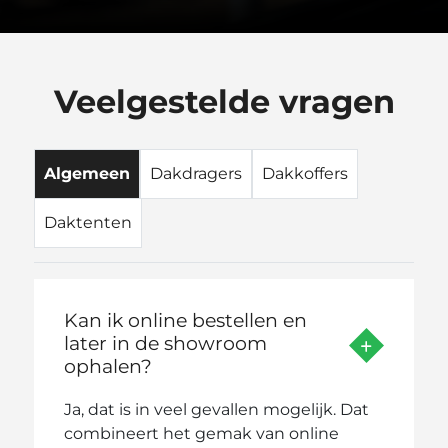
Veelgestelde vragen
Algemeen
Dakdragers
Dakkoffers
Daktenten
Kan ik online bestellen en
later in de showroom
ophalen?
Ja, dat is in veel gevallen mogelijk. Dat
combineert het gemak van online