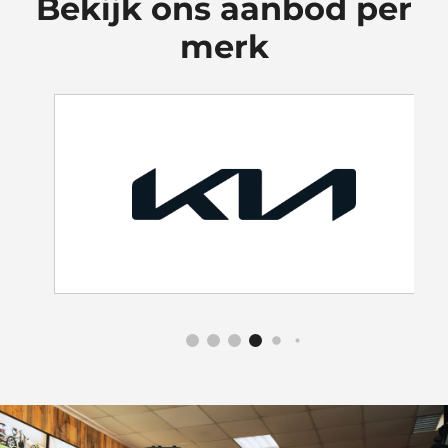
Bekijk ons aanbod per
merk