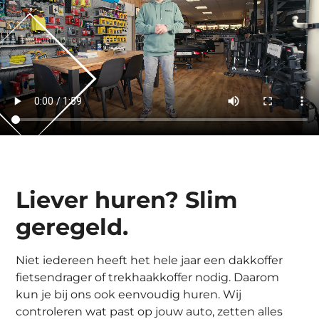
Liever huren? Slim
geregeld.
Niet iedereen heeft het hele jaar een dakkoffer
fietsendrager of trekhaakkoffer nodig. Daarom
kun je bij ons ook eenvoudig huren. Wij
controleren wat past op jouw auto, zetten alles