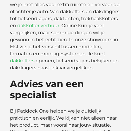
we je met alles voor extra ruimte en vervoer op
of achter je auto. Van dakkoffers en dakdragers
tot fietsendragers, daktenten, trekhaakkoffers
en
dakkoffer verhuur
. Online kun je veel
vergelijken, maar sommige dingen wil je
gewoon in het echt zien. In onze showroom in
Elst zie je het verschil tussen modellen,
formaten en montagesystemen. Je kunt
dakkoffers
openen, fietsendragers bekijken en
dakdragers naast elkaar vergelijken.
Advies van een
specialist
Bij Paddock One helpen we je duidelijk,
praktisch en eerlijk. We kijken niet alleen naar
het product, maar vooral naar jouw situatie.