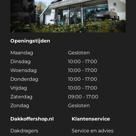
Openingstijden
Maandag
Gesloten
Dinsdag
10:00 - 17:00
Woensdag
10:00 - 17:00
Donderdag
10:00 - 17:00
Vrijdag
10:00 - 17:00
Zaterdag
09:00 - 17:00
Zondag
Gesloten
Dakkoffershop.nl
Klantenservice
Dakdragers
Service en advies