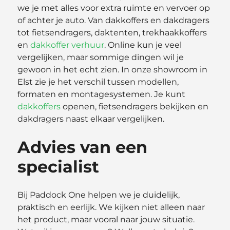
we je met alles voor extra ruimte en vervoer op
of achter je auto. Van dakkoffers en dakdragers
tot fietsendragers, daktenten, trekhaakkoffers
en
dakkoffer verhuur
. Online kun je veel
vergelijken, maar sommige dingen wil je
gewoon in het echt zien. In onze showroom in
Elst zie je het verschil tussen modellen,
formaten en montagesystemen. Je kunt
dakkoffers
openen, fietsendragers bekijken en
dakdragers naast elkaar vergelijken.
Advies van een
specialist
Bij Paddock One helpen we je duidelijk,
praktisch en eerlijk. We kijken niet alleen naar
het product, maar vooral naar jouw situatie.