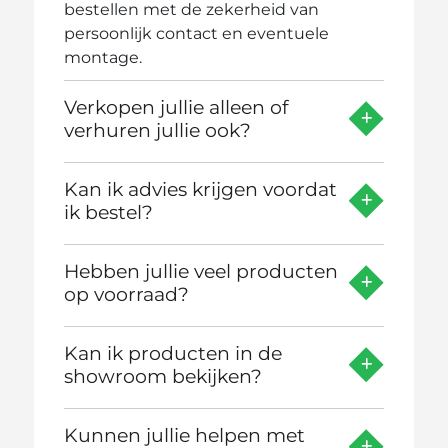
bestellen met de zekerheid van
persoonlijk contact en eventuele
montage.
Verkopen jullie alleen of
verhuren jullie ook?
Kan ik advies krijgen voordat
ik bestel?
Hebben jullie veel producten
op voorraad?
Kan ik producten in de
showroom bekijken?
Kunnen jullie helpen met