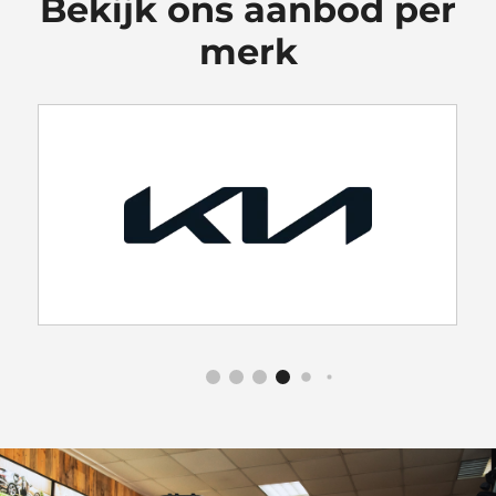
Bekijk ons aanbod per
merk