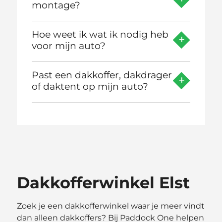
montage?
Hoe weet ik wat ik nodig heb
voor mijn auto?
Past een dakkoffer, dakdrager
of daktent op mijn auto?
Dakkofferwinkel Elst
Zoek je een dakkofferwinkel waar je meer vindt
dan alleen dakkoffers? Bij Paddock One helpen