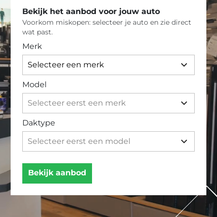
Bekijk het aanbod voor jouw auto
Voorkom miskopen: selecteer je auto en zie direct
wat past.
Merk
Model
Daktype