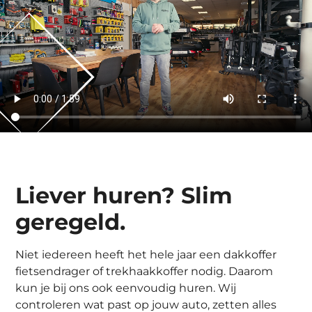
Liever huren? Slim
geregeld.
Niet iedereen heeft het hele jaar een dakkoffer
fietsendrager of trekhaakkoffer nodig. Daarom
kun je bij ons ook eenvoudig huren. Wij
controleren wat past op jouw auto, zetten alles