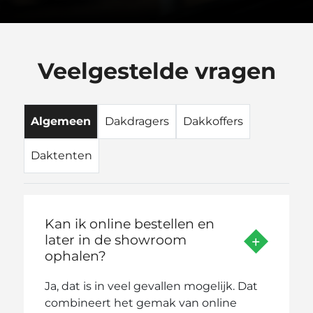
Veelgestelde vragen
Algemeen
Dakdragers
Dakkoffers
Daktenten
Kan ik online bestellen en
later in de showroom
ophalen?
Ja, dat is in veel gevallen mogelijk. Dat
combineert het gemak van online