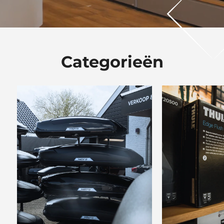
Categorieën