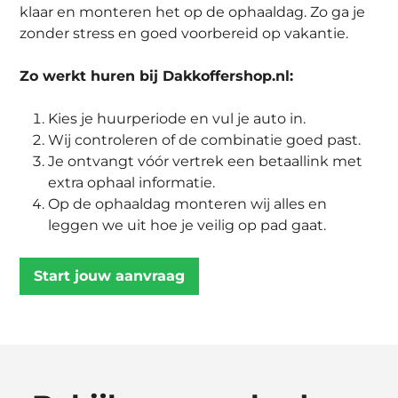
klaar en monteren het op de ophaaldag. Zo ga je
zonder stress en goed voorbereid op vakantie.
Zo werkt huren bij Dakkoffershop.nl:
Kies je huurperiode en vul je auto in.
Wij controleren of de combinatie goed past.
Je ontvangt vóór vertrek een betaallink met
extra ophaal informatie.
Op de ophaaldag monteren wij alles en
leggen we uit hoe je veilig op pad gaat.
Start jouw aanvraag