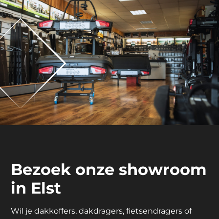
Bezoek onze showroom
in Elst
Wil je dakkoffers, dakdragers, fietsendragers of