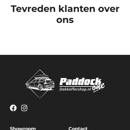
Tevreden klanten over
ons
Showroom
Contact