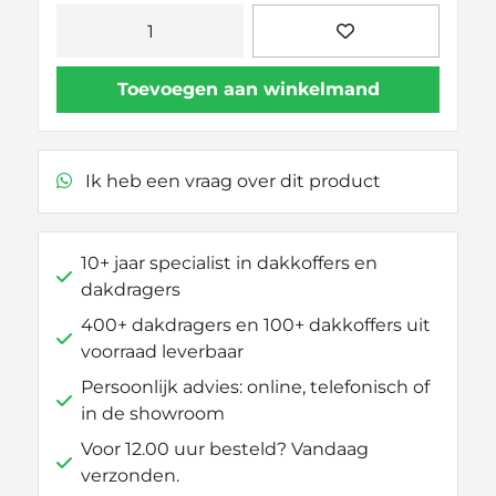
Thule
Kit
186150
Toevoegen aan winkelmand
aantal
Ik heb een vraag over dit product
10+ jaar specialist in dakkoffers en
dakdragers
400+ dakdragers en 100+ dakkoffers uit
voorraad leverbaar
Persoonlijk advies: online, telefonisch of
in de showroom
Voor 12.00 uur besteld? Vandaag
verzonden.