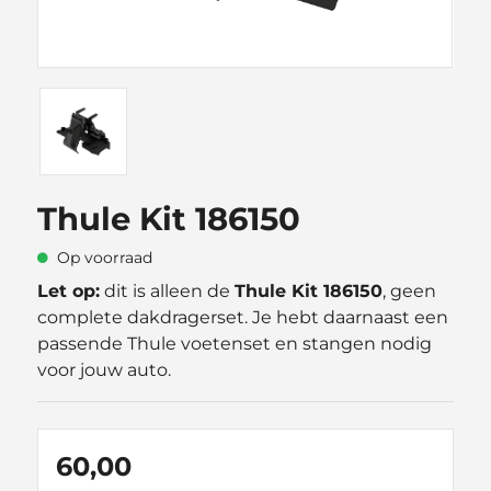
Thule Kit 186150
Op voorraad
Let op:
dit is alleen de
Thule Kit 186150
, geen
complete dakdragerset. Je hebt daarnaast een
passende Thule voetenset en stangen nodig
voor jouw auto.
60,00