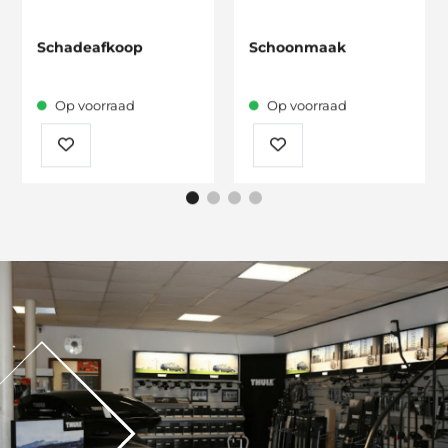
Schadeafkoop
Schoonmaak
Op voorraad
Op voorraad