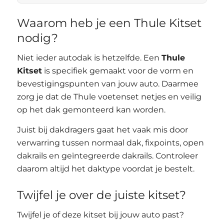
Waarom heb je een Thule Kitset
nodig?
Niet ieder autodak is hetzelfde. Een
Thule
Kitset
is specifiek gemaakt voor de vorm en
bevestigingspunten van jouw auto. Daarmee
zorg je dat de Thule voetenset netjes en veilig
op het dak gemonteerd kan worden.
Juist bij dakdragers gaat het vaak mis door
verwarring tussen normaal dak, fixpoints, open
dakrails en geïntegreerde dakrails. Controleer
daarom altijd het daktype voordat je bestelt.
Twijfel je over de juiste kitset?
Twijfel je of deze kitset bij jouw auto past?