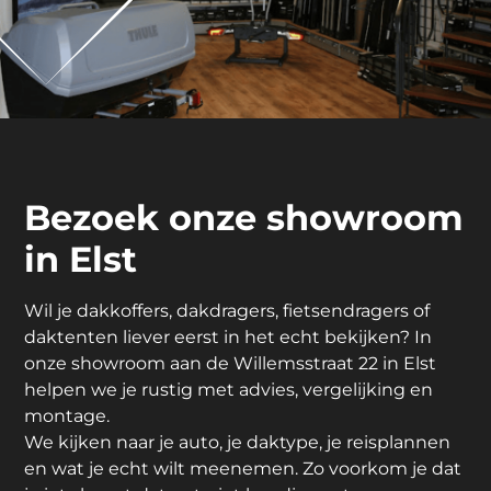
Bezoek onze showroom
in Elst
Wil je dakkoffers, dakdragers, fietsendragers of
daktenten liever eerst in het echt bekijken? In
onze showroom aan de Willemsstraat 22 in Elst
helpen we je rustig met advies, vergelijking en
montage.
We kijken naar je auto, je daktype, je reisplannen
en wat je echt wilt meenemen. Zo voorkom je dat