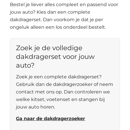
Bestel je liever alles compleet en passend voor
jouw auto? Kies dan een complete
dakdragerset. Dan voorkom je dat je per
ongeluk alleen een los onderdeel bestelt.
Zoek je de volledige
dakdragerset voor jouw
auto?
Zoek je een complete dakdragerset?
Gebruik dan de dakdragerzoeker of neem
contact met ons op. Dan controleren we
welke kitset, voetenset en stangen bij
jouw auto horen.
Ga naar de dakdragerzoeker