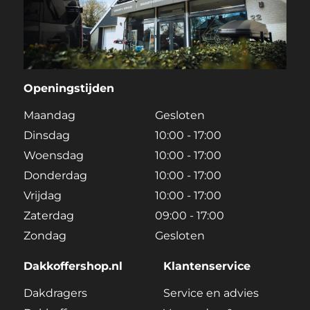
Openingstijden
Maandag
Gesloten
Dinsdag
10:00 - 17:00
Woensdag
10:00 - 17:00
Donderdag
10:00 - 17:00
Vrijdag
10:00 - 17:00
Zaterdag
09:00 - 17:00
Zondag
Gesloten
Dakkoffershop.nl
Klantenservice
Dakdragers
Service en advies