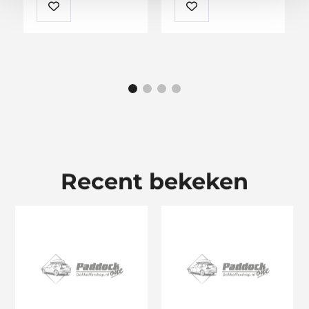
Recent bekeken