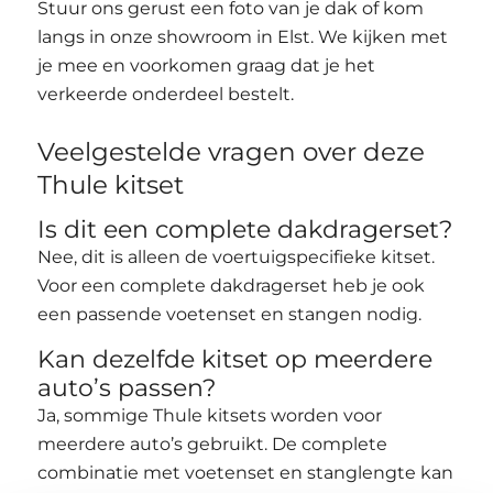
Stuur ons gerust een foto van je dak of kom
langs in onze showroom in Elst. We kijken met
je mee en voorkomen graag dat je het
verkeerde onderdeel bestelt.
Veelgestelde vragen over deze
Thule kitset
Is dit een complete dakdragerset?
Nee, dit is alleen de voertuigspecifieke kitset.
Voor een complete dakdragerset heb je ook
een passende voetenset en stangen nodig.
Kan dezelfde kitset op meerdere
auto’s passen?
Ja, sommige Thule kitsets worden voor
meerdere auto’s gebruikt. De complete
combinatie met voetenset en stanglengte kan