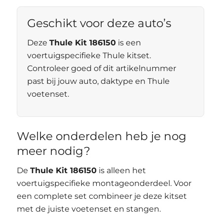
Geschikt voor deze auto’s
Deze
Thule Kit 186150
is een
voertuigspecifieke Thule kitset.
Controleer goed of dit artikelnummer
past bij jouw auto, daktype en Thule
voetenset.
Welke onderdelen heb je nog
meer nodig?
De
Thule Kit 186150
is alleen het
voertuigspecifieke montageonderdeel. Voor
een complete set combineer je deze kitset
met de juiste voetenset en stangen.