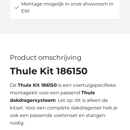
Montage mogelijk in onze showroom in
Elst
Product omschrijving
Thule Kit 186150
De
Thule Kit 186150
is een voertuigspecifieke
montagekit voor een passend
Thule
dakdragersysteem
. Let op: dit is alleen de
kitset. Voor een complete dakdragerset heb je
ook een passende voetenset en stangen
nodig.