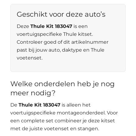
Geschikt voor deze auto’s
Deze
Thule Kit 183047
is een
voertuigspecifieke Thule kitset.
Controleer goed of dit artikelnummer
past bij jouw auto, daktype en Thule
voetenset.
Welke onderdelen heb je nog
meer nodig?
De
Thule Kit 183047
is alleen het
voertuigspecifieke montageonderdeel. Voor
een complete set combineer je deze kitset
met de juiste voetenset en stangen.