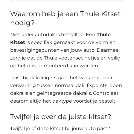
Waarom heb je een Thule Kitset
nodig?
Niet ieder autodak is hetzelfde. Een
Thule
Kitset
is specifiek gemaakt voor de vorm en
bevestigingspunten van jouw auto. Daarmee
zorg je dat de Thule voetenset netjes en veilig
op het dak gemonteerd kan worden.
Juist bij dakdragers gaat het vaak mis door
verwarring tussen normaal dak, fixpoints, open
dakrails en geïntegreerde dakrails. Controleer
daarom altijd het daktype voordat je bestelt.
Twijfel je over de juiste kitset?
Twijfel je of deze kitset bij jouw auto past?