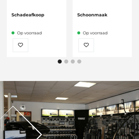
Schadeafkoop
Schoonmaak
Op voorraad
Op voorraad