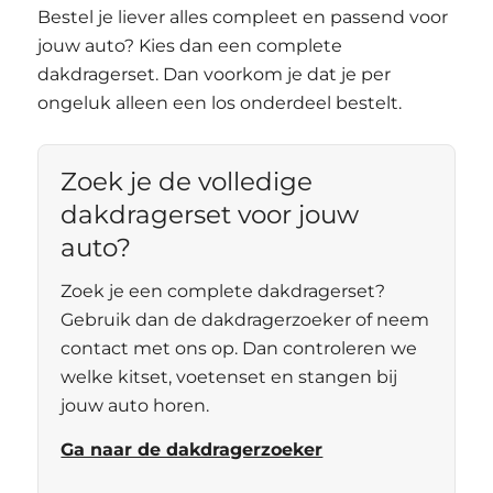
Bestel je liever alles compleet en passend voor
jouw auto? Kies dan een complete
dakdragerset. Dan voorkom je dat je per
ongeluk alleen een los onderdeel bestelt.
Zoek je de volledige
dakdragerset voor jouw
auto?
Zoek je een complete dakdragerset?
Gebruik dan de dakdragerzoeker of neem
contact met ons op. Dan controleren we
welke kitset, voetenset en stangen bij
jouw auto horen.
Ga naar de dakdragerzoeker