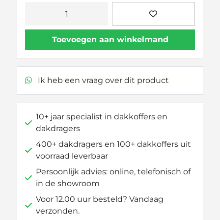
Thule
Kit
183047
Toevoegen aan winkelmand
aantal
Ik heb een vraag over dit product
10+ jaar specialist in dakkoffers en
dakdragers
400+ dakdragers en 100+ dakkoffers uit
voorraad leverbaar
Persoonlijk advies: online, telefonisch of
in de showroom
Voor 12.00 uur besteld? Vandaag
verzonden.