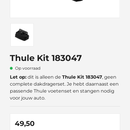
Thule Kit 183047
Op voorraad
Let op:
dit is alleen de
Thule Kit 183047
, geen
complete dakdragerset. Je hebt daarnaast een
passende Thule voetenset en stangen nodig
voor jouw auto.
49,50