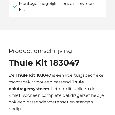
Montage mogelijk in onze showroom in
Elst
Product omschrijving
Thule Kit 183047
De
Thule Kit 183047
is een voertuigspecifieke
montagekit voor een passend
Thule
dakdragersysteem
. Let op: dit is alleen de
kitset. Voor een complete dakdragerset heb je
ook een passende voetenset en stangen
nodig.