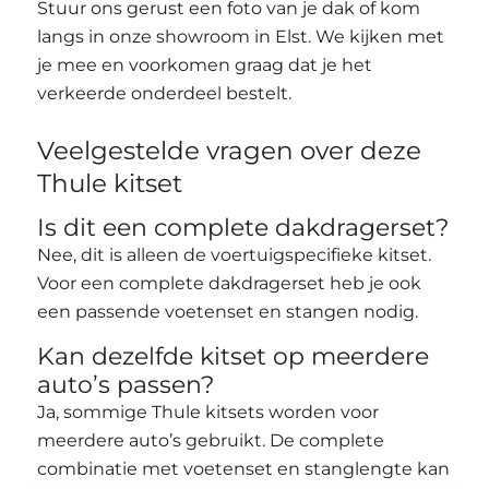
Stuur ons gerust een foto van je dak of kom
langs in onze showroom in Elst. We kijken met
je mee en voorkomen graag dat je het
verkeerde onderdeel bestelt.
Veelgestelde vragen over deze
Thule kitset
Is dit een complete dakdragerset?
Nee, dit is alleen de voertuigspecifieke kitset.
Voor een complete dakdragerset heb je ook
een passende voetenset en stangen nodig.
Kan dezelfde kitset op meerdere
auto’s passen?
Ja, sommige Thule kitsets worden voor
meerdere auto’s gebruikt. De complete
combinatie met voetenset en stanglengte kan