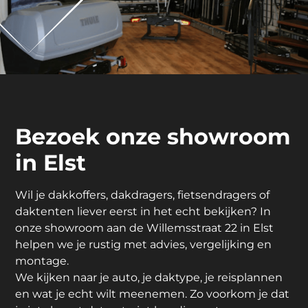
Bezoek onze showroom
in Elst
Wil je dakkoffers, dakdragers, fietsendragers of
daktenten liever eerst in het echt bekijken? In
onze showroom aan de Willemsstraat 22 in Elst
helpen we je rustig met advies, vergelijking en
montage.
We kijken naar je auto, je daktype, je reisplannen
en wat je echt wilt meenemen. Zo voorkom je dat