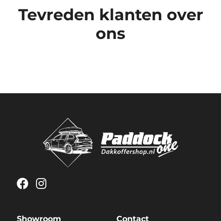
Tevreden klanten over
ons
Showroom
Contact