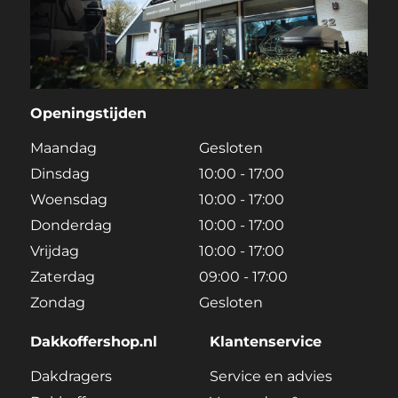
Openingstijden
Maandag
Gesloten
Dinsdag
10:00 - 17:00
Woensdag
10:00 - 17:00
Donderdag
10:00 - 17:00
Vrijdag
10:00 - 17:00
Zaterdag
09:00 - 17:00
Zondag
Gesloten
Dakkoffershop.nl
Klantenservice
Dakdragers
Service en advies