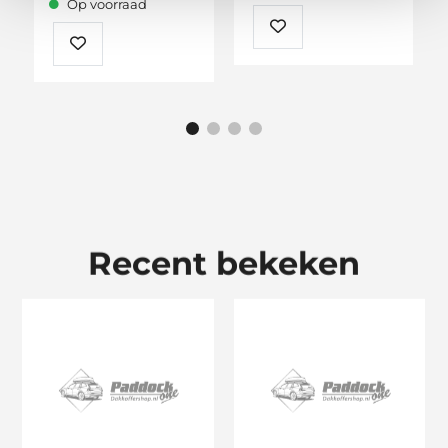
Op voorraad
Recent bekeken