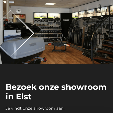
Bezoek onze showroom
in Elst
Je vindt onze showroom aan: