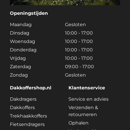
Openingstijden
Maandag
Gesloten
Dinsdag
10:00 - 17:00
Woensdag
10:00 - 17:00
Donderdag
10:00 - 17:00
Vrijdag
10:00 - 17:00
Zaterdag
09:00 - 17:00
Zondag
Gesloten
Dakkoffershop.nl
Klantenservice
Dakdragers
Service en advies
Dakkoffers
Verzenden &
retourneren
Trekhaakkoffers
Ophalen
Fietsendragers