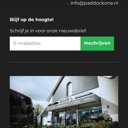
info@paddockone.nl
Blijf op de hoogte!
Schrijf je in voor onze nieuwsbrief.