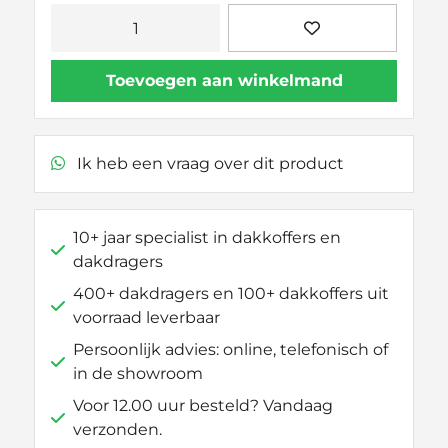
Thule
Kit
145089
Toevoegen aan winkelmand
aantal
Ik heb een vraag over dit product
10+ jaar specialist in dakkoffers en
dakdragers
400+ dakdragers en 100+ dakkoffers uit
voorraad leverbaar
Persoonlijk advies: online, telefonisch of
in de showroom
Voor 12.00 uur besteld? Vandaag
verzonden.