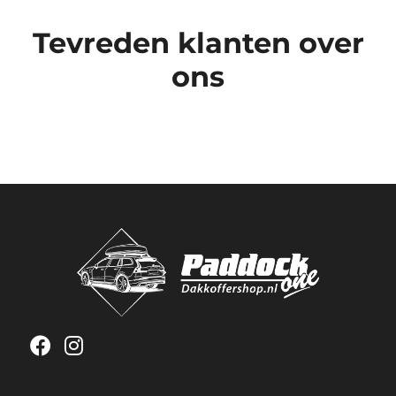
Tevreden klanten over
ons