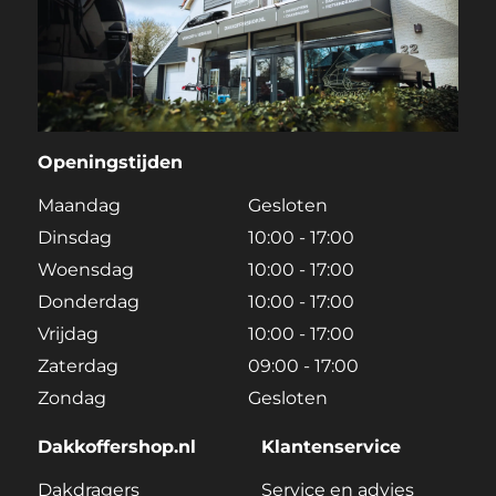
Openingstijden
Maandag
Gesloten
Dinsdag
10:00 - 17:00
Woensdag
10:00 - 17:00
Donderdag
10:00 - 17:00
Vrijdag
10:00 - 17:00
Zaterdag
09:00 - 17:00
Zondag
Gesloten
Dakkoffershop.nl
Klantenservice
Dakdragers
Service en advies