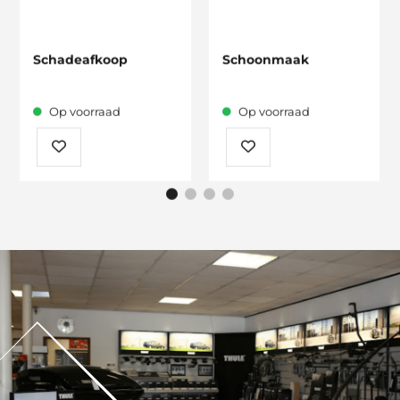
Schadeafkoop
Schoonmaak
Op voorraad
Op voorraad