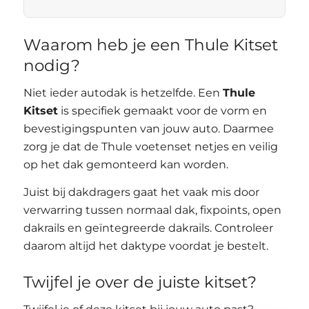
Waarom heb je een Thule Kitset
nodig?
Niet ieder autodak is hetzelfde. Een
Thule
Kitset
is specifiek gemaakt voor de vorm en
bevestigingspunten van jouw auto. Daarmee
zorg je dat de Thule voetenset netjes en veilig
op het dak gemonteerd kan worden.
Juist bij dakdragers gaat het vaak mis door
verwarring tussen normaal dak, fixpoints, open
dakrails en geïntegreerde dakrails. Controleer
daarom altijd het daktype voordat je bestelt.
Twijfel je over de juiste kitset?