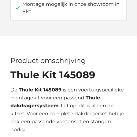
Montage mogelijk in onze showroom in
Elst
Product omschrijving
Thule Kit 145089
De
Thule Kit 145089
is een voertuigspecifieke
montagekit voor een passend
Thule
dakdragersysteem
. Let op: dit is alleen de
kitset. Voor een complete dakdragerset heb je
ook een passende voetenset en stangen
nodig.