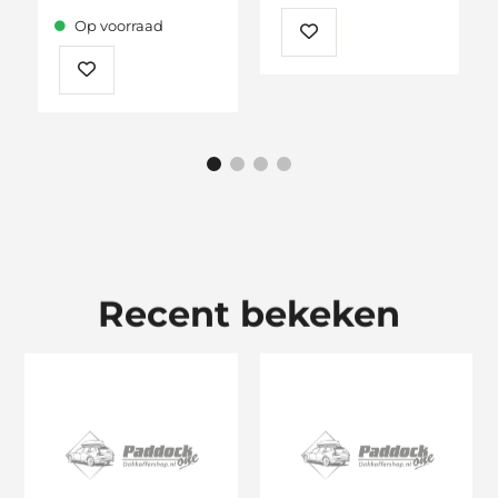
Op voorraad
Recent bekeken