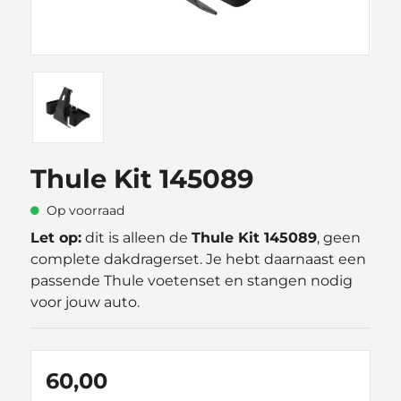
Thule Kit 145089
Op voorraad
Let op:
dit is alleen de
Thule Kit 145089
, geen
complete dakdragerset. Je hebt daarnaast een
passende Thule voetenset en stangen nodig
voor jouw auto.
60,00