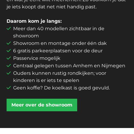
je iets koopt dat net niet handig past.
Daarom kom je langs:
Meer dan 40 modellen zichtbaar in de
showroom
Showroom en montage onder één dak
6 gratis parkeerplaatsen voor de deur
Passervice mogelijk
Centraal gelegen tussen Arnhem en Nijmegen
Ouders kunnen rustig rondkijken; voor
kinderen is er iets te spelen
Geen koffie? De koelkast is goed gevuld.
Meer over de showroom