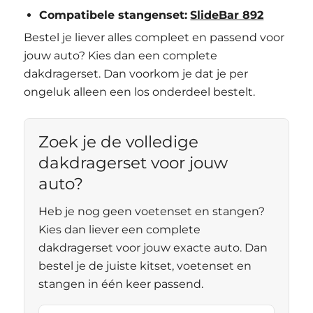
Compatibele stangenset:
SlideBar 892
Bestel je liever alles compleet en passend voor
jouw auto? Kies dan een complete
dakdragerset. Dan voorkom je dat je per
ongeluk alleen een los onderdeel bestelt.
Zoek je de volledige
dakdragerset voor jouw
auto?
Heb je nog geen voetenset en stangen?
Kies dan liever een complete
dakdragerset voor jouw exacte auto. Dan
bestel je de juiste kitset, voetenset en
stangen in één keer passend.