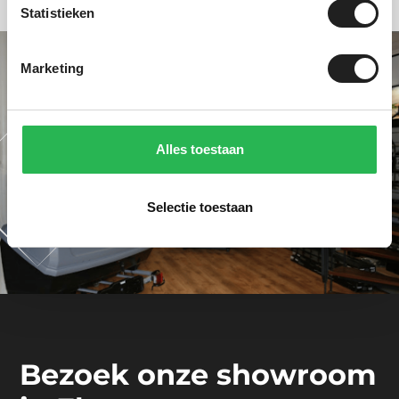
Statistieken
Marketing
Alles toestaan
Selectie toestaan
Bezoek onze showroom