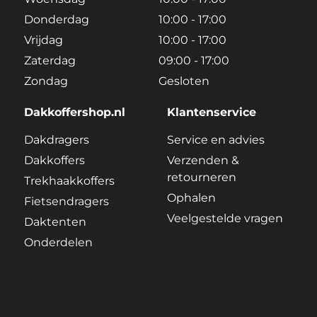
Donderdag
10:00 - 17:00
Vrijdag
10:00 - 17:00
Zaterdag
09:00 - 17:00
Zondag
Gesloten
Dakkoffershop.nl
Klantenservice
Dakdragers
Service en advies
Dakkoffers
Verzenden &
retourneren
Trekhaakkoffers
Ophalen
Fietsendragers
Veelgestelde vragen
Daktenten
Onderdelen