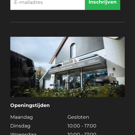
Openingstijden
Maandag
Gesloten
Dinsdag
10:00 - 17:00
Woensdag
10:00 - 17:00