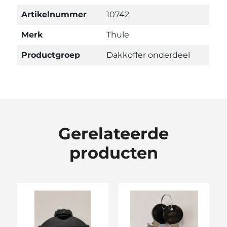
Artikelnummer
10742
Merk
Thule
Productgroep
Dakkoffer onderdeel
Gerelateerde
producten