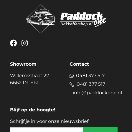
Showroom
Contact
Willemsstraat 22
0481 377 517
6662 DL Elst
0481 377 517
info@paddockone.nl
Blijf op de hoogte!
Schrijf je in voor onze nieuwsbrief.