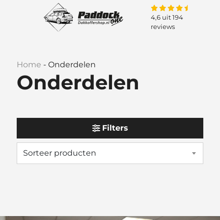
4,6 uit 194
reviews
Home
-
Onderdelen
Onderdelen
Filters