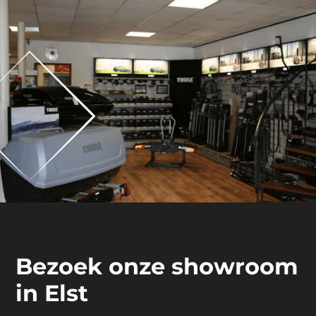
Bezoek onze showroom
in Elst