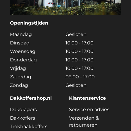
Openingstijden
Maandag
Gesloten
Dinsdag
10:00 - 17:00
Woensdag
10:00 - 17:00
Donderdag
10:00 - 17:00
Vrijdag
10:00 - 17:00
Zaterdag
09:00 - 17:00
Zondag
Gesloten
Dakkoffershop.nl
Klantenservice
Dakdragers
Service en advies
Dakkoffers
Verzenden &
retourneren
Trekhaakkoffers