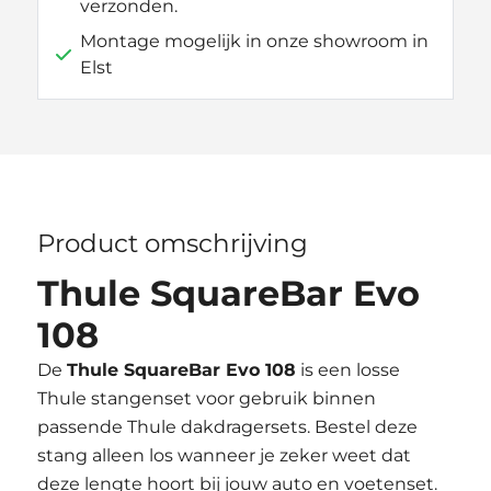
verzonden.
Montage mogelijk in onze showroom in
Elst
Product omschrijving
Thule SquareBar Evo
108
De
Thule SquareBar Evo 108
is een losse
Thule stangenset voor gebruik binnen
passende Thule dakdragersets. Bestel deze
stang alleen los wanneer je zeker weet dat
deze lengte hoort bij jouw auto en voetenset.