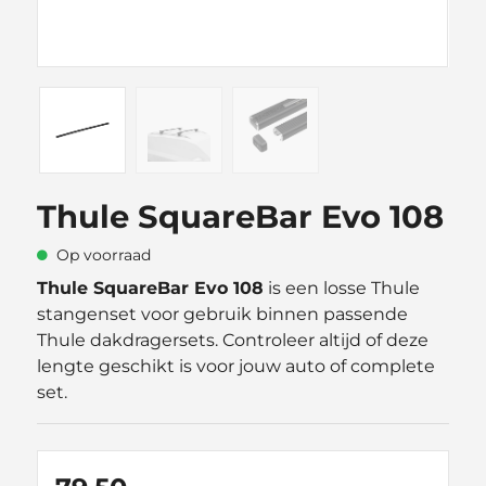
Thule SquareBar Evo 108
Op voorraad
Thule SquareBar Evo 108
is een losse Thule
stangenset voor gebruik binnen passende
Thule dakdragersets. Controleer altijd of deze
lengte geschikt is voor jouw auto of complete
set.