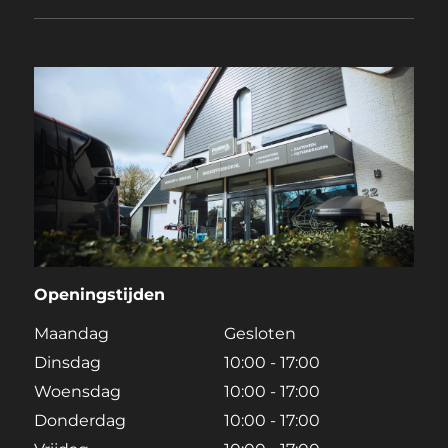
Openingstijden
Maandag
Gesloten
Dinsdag
10:00 - 17:00
Woensdag
10:00 - 17:00
Donderdag
10:00 - 17:00