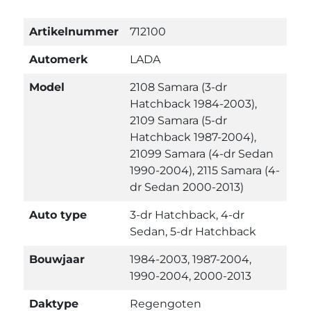
Artikelnummer
712100
Automerk
LADA
Model
2108 Samara (3-dr
Hatchback 1984-2003),
2109 Samara (5-dr
Hatchback 1987-2004),
21099 Samara (4-dr Sedan
1990-2004), 2115 Samara (4-
dr Sedan 2000-2013)
Auto type
3-dr Hatchback, 4-dr
Sedan, 5-dr Hatchback
Bouwjaar
1984-2003, 1987-2004,
1990-2004, 2000-2013
Daktype
Regengoten