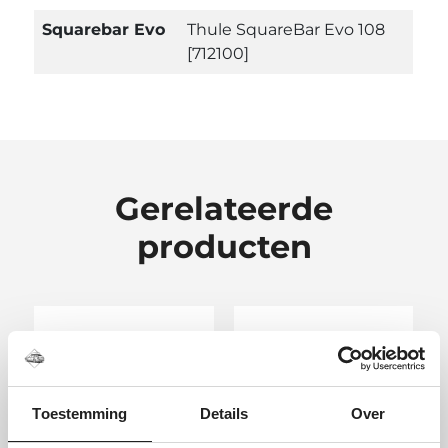
Squarebar Evo
Thule SquareBar Evo 108
[712100]
Gerelateerde
producten
Toestemming
Details
Over