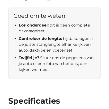
Goed om te weten
Los onderdeel:
dit is geen complete
dakdragerset.
Controleer de lengte:
bij dakdragers is
de juiste stanglengte afhankelijk van
auto, daktype en voetenset.
Twijfel je?
Stuur ons de gegevens van
je auto of een foto van het dak, dan
kijken we mee.
Specificaties