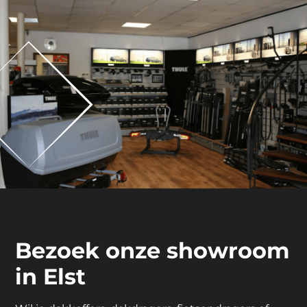
Bezoek onze showroom
in Elst