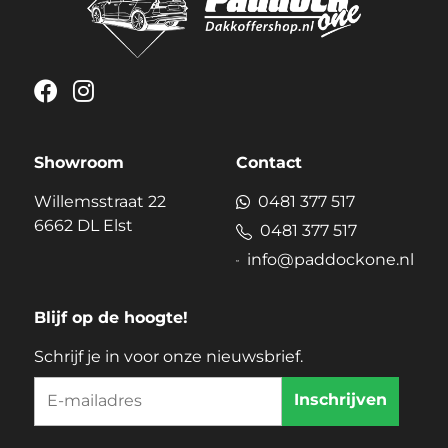
Showroom
Contact
Willemsstraat 22
0481 377 517
6662 DL Elst
0481 377 517
info@paddockone.nl
Blijf op de hoogte!
Schrijf je in voor onze nieuwsbrief.